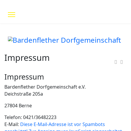
Impressum
Impressum
Bardenflether Dorfgemeinschaft e.V.
Deichstraße 205a
27804 Berne
Telefon: 0421/36482223
E-Mail:
Diese E-Mail-Adresse ist vor Spambots