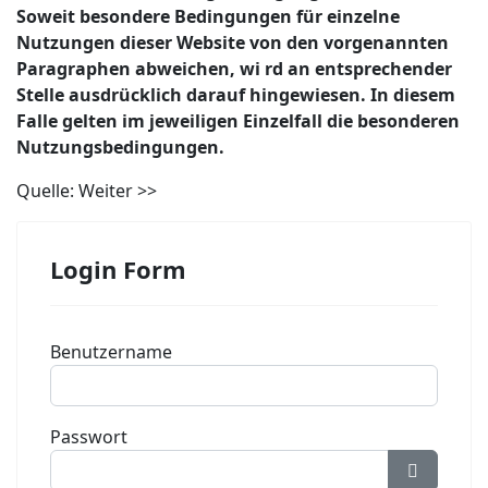
Soweit besondere Bedingungen für einzelne
Nutzungen dieser Website von den vorgenannten
Paragraphen abweichen, wi rd an entsprechender
Stelle ausdrücklich darauf hingewiesen. In diesem
Falle gelten im jeweiligen Einzelfall die besonderen
Nutzungsbedingungen.
Quelle:
Weiter >>
Login Form
Benutzername
Passwort