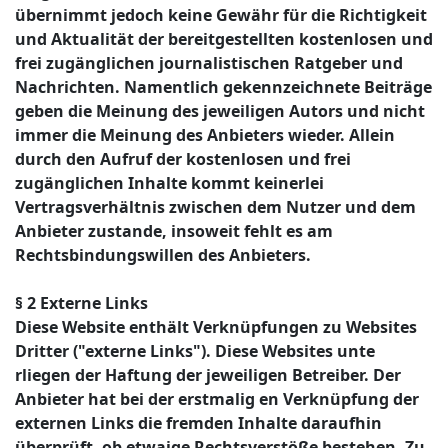
übernimmt jedoch keine Gewähr für die Richtigkeit
und Aktualität der bereitgestellten kostenlosen und
frei zugänglichen journalistischen Ratgeber und
Nachrichten. Namentlich gekennzeichnete Beiträge
geben die Meinung des jeweiligen Autors und nicht
immer die Meinung des Anbieters wieder. Allein
durch den Aufruf der kostenlosen und frei
zugänglichen Inhalte kommt keinerlei
Vertragsverhältnis zwischen dem Nutzer und dem
Anbieter zustande, insoweit fehlt es am
Rechtsbindungswillen des Anbieters.
§ 2 Externe Links
Diese Website enthält Verknüpfungen zu Websites
Dritter ("externe Links"). Diese Websites unte
rliegen der Haftung der jeweiligen Betreiber. Der
Anbieter hat bei der erstmalig en Verknüpfung der
externen Links die fremden Inhalte daraufhin
überprüft, ob etwaige Rechtsverstöße bestehen. Zu