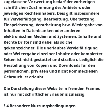
zugelassene Ve rwertung bedarf der vorherigen
schriftlichen Zustimmung des Anbieters oder
jeweiligen Rechteinhabers. Dies gilt insbesondere
für Vervielfältigung, Bearbeitung, Übersetzung,
Einspeicherung, Verarbeitung bzw. Wiedergabe von
Inhalten in Datenb anken oder anderen
elektronischen Medien und Systemen. Inhalte und
Rechte Dritte r sind dabei als solche
gekennzeichnet. Die unerlaubte Vervielfältigung
oder Wei tergabe einzelner Inhalte oder kompletter
Seiten ist nicht gestattet und strafba r. Lediglich die
Herstellung von Kopien und Downloads für den
persönlichen, priv aten und nicht kommerziellen
Gebrauch ist erlaubt.
Die Darstellung dieser Website in fremden Frames
ist nur mit schriftlicher Erlaubnis zulässig.
§ 4 Besondere Nutzungsbedingungen