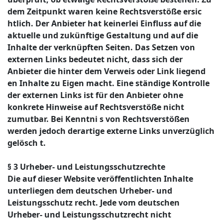
dem Zeitpunkt waren keine Rechtsverstöße ersic
htlich. Der Anbieter hat keinerlei Einfluss auf die
aktuelle und zukünftige Gestaltung und auf die
Inhalte der verknüpften Seiten. Das Setzen von
externen Links bedeutet nicht, dass sich der
Anbieter die hinter dem Verweis oder Link liegend
en Inhalte zu Eigen macht. Eine ständige Kontrolle
der externen Links ist für den Anbieter ohne
konkrete Hinweise auf Rechtsverstöße nicht
zumutbar. Bei Kenntni s von Rechtsverstößen
werden jedoch derartige externe Links unverzüglich
gelösch t.
§ 3 Urheber- und Leistungsschutzrechte
Die auf dieser Website veröffentlichten Inhalte
unterliegen dem deutschen Urheber- und
Leistungsschutz recht. Jede vom deutschen
Urheber- und Leistungsschutzrecht nicht