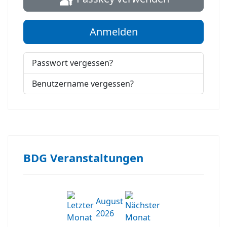
Anmelden
Passwort vergessen?
Benutzername vergessen?
BDG Veranstaltungen
August
2026