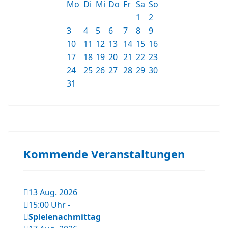
Mo
Di
Mi
Do
Fr
Sa
So
1
2
3
4
5
6
7
8
9
10
11
12
13
14
15
16
17
18
19
20
21
22
23
24
25
26
27
28
29
30
31
Kommende Veranstaltungen
13 Aug. 2026
15:00 Uhr
-
Spielenachmittag