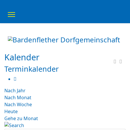
Kalender
Terminkalender
Nach Jahr
Nach Monat
Nach Woche
Heute
Gehe zu Monat