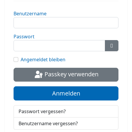
Benutzername
Passwort
Passwort
Angemeldet bleiben
Passkey verwenden
Anmelden
Passwort vergessen?
Benutzername vergessen?