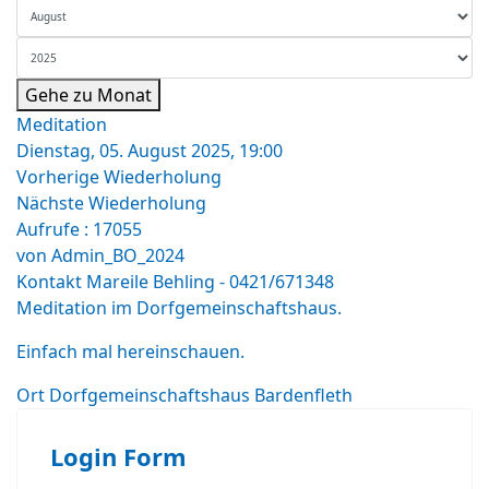
Gehe zu Monat
Meditation
Dienstag, 05. August 2025, 19:00
Vorherige Wiederholung
Nächste Wiederholung
Aufrufe
: 17055
von
Admin_BO_2024
Kontakt
Mareile Behling - 0421/671348
Meditation im Dorfgemeinschaftshaus.
Einfach mal hereinschauen.
Ort
Dorfgemeinschaftshaus Bardenfleth
Login Form