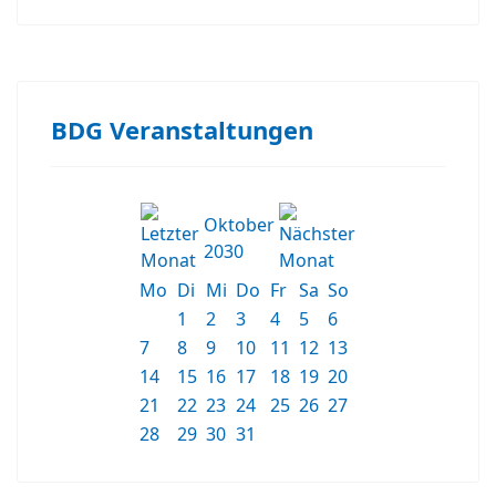
BDG Veranstaltungen
Oktober
2030
Mo
Di
Mi
Do
Fr
Sa
So
1
2
3
4
5
6
7
8
9
10
11
12
13
14
15
16
17
18
19
20
21
22
23
24
25
26
27
28
29
30
31