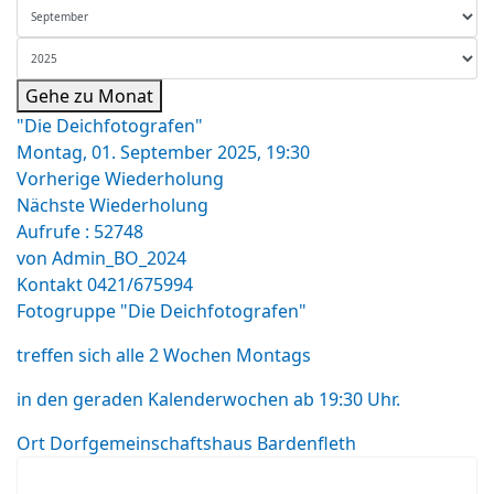
Gehe zu Monat
"Die Deichfotografen"
Montag, 01. September 2025, 19:30
Vorherige Wiederholung
Nächste Wiederholung
Aufrufe
: 52748
von
Admin_BO_2024
Kontakt
0421/675994
Fotogruppe "Die Deichfotografen"
treffen sich alle 2 Wochen Montags
in den geraden Kalenderwochen ab 19:30 Uhr.
Ort
Dorfgemeinschaftshaus Bardenfleth