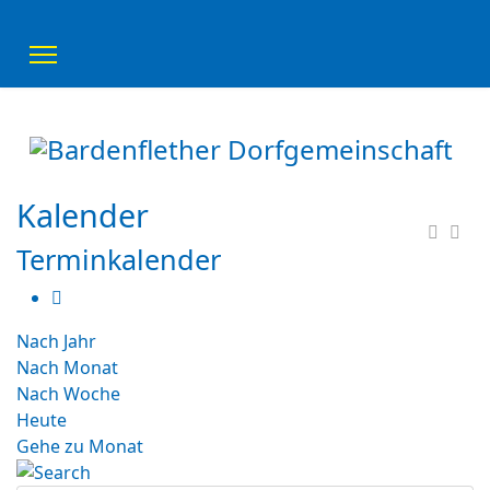
Kalender
Terminkalender
Nach Jahr
Nach Monat
Nach Woche
Heute
Gehe zu Monat