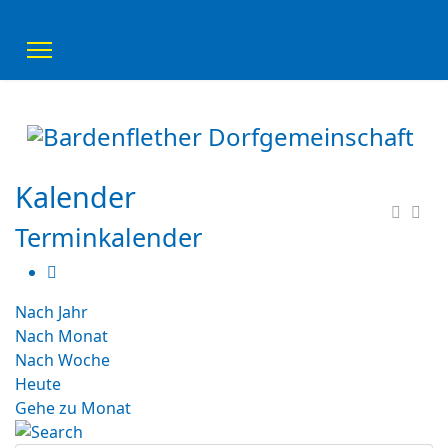
Kalender
Terminkalender
Nach Jahr
Nach Monat
Nach Woche
Heute
Gehe zu Monat