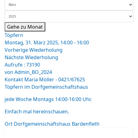
Gehe zu Monat
Töpfern
Montag, 31. März 2025, 14:00 - 16:00
Vorherige Wiederholung
Nächste Wiederholung
Aufrufe
: 73190
von
Admin_BO_2024
Kontakt
Maria Möller - 0421/67625
Töpfern im Dorfgemeinschaftshaus
jede Woche Montags 14:00-16:00 Uhr.
Einfach mal hereinschauen.
Ort
Dorfgemeinschaftshaus Bardenfleth