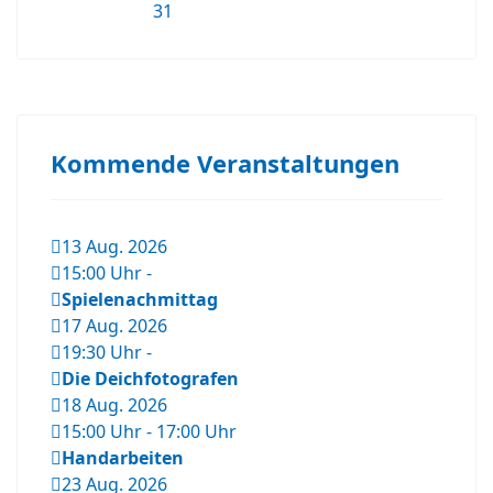
31
Kommende Veranstaltungen
13 Aug. 2026
15:00 Uhr
-
Spielenachmittag
17 Aug. 2026
19:30 Uhr
-
Die Deichfotografen
18 Aug. 2026
15:00 Uhr
-
17:00 Uhr
Handarbeiten
23 Aug. 2026