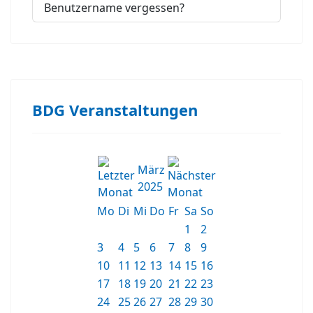
Benutzername vergessen?
BDG Veranstaltungen
März
2025
Mo
Di
Mi
Do
Fr
Sa
So
1
2
3
4
5
6
7
8
9
10
11
12
13
14
15
16
17
18
19
20
21
22
23
24
25
26
27
28
29
30