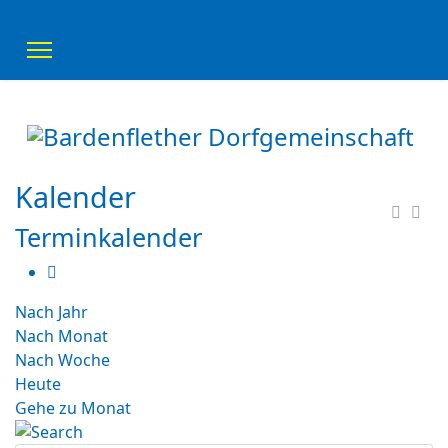
Kalender
Terminkalender
Nach Jahr
Nach Monat
Nach Woche
Heute
Gehe zu Monat