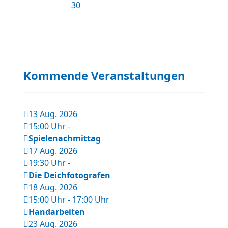
30
Kommende Veranstaltungen
13 Aug. 2026
15:00 Uhr
-
Spielenachmittag
17 Aug. 2026
19:30 Uhr
-
Die Deichfotografen
18 Aug. 2026
15:00 Uhr
-
17:00 Uhr
Handarbeiten
23 Aug. 2026