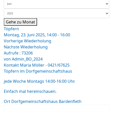
Gehe zu Monat
Töpfern
Montag, 23. Juni 2025, 14:00 - 16:00
Vorherige Wiederholung
Nächste Wiederholung
Aufrufe
: 73206
von
Admin_BO_2024
Kontakt
Maria Möller - 0421/67625
Töpfern im Dorfgemeinschaftshaus
jede Woche Montags 14:00-16:00 Uhr.
Einfach mal hereinschauen.
Ort
Dorfgemeinschaftshaus Bardenfleth