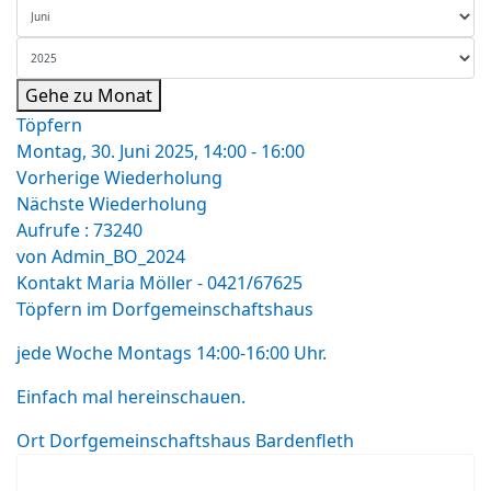
Gehe zu Monat
Töpfern
Montag, 30. Juni 2025, 14:00 - 16:00
Vorherige Wiederholung
Nächste Wiederholung
Aufrufe
: 73240
von
Admin_BO_2024
Kontakt
Maria Möller - 0421/67625
Töpfern im Dorfgemeinschaftshaus
jede Woche Montags 14:00-16:00 Uhr.
Einfach mal hereinschauen.
Ort
Dorfgemeinschaftshaus Bardenfleth