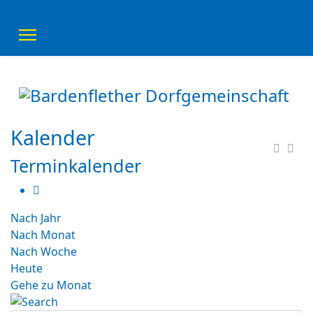
Kalender
Terminkalender
Nach Jahr
Nach Monat
Nach Woche
Heute
Gehe zu Monat