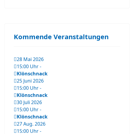
Kommende Veranstaltungen
28 Mai 2026
15:00 Uhr
-
Klönschnack
25 Juni 2026
15:00 Uhr
-
Klönschnack
30 Juli 2026
15:00 Uhr
-
Klönschnack
27 Aug. 2026
15:00 Uhr
-