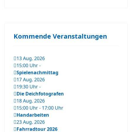
Kommende Veranstaltungen
13 Aug. 2026
15:00 Uhr
-
Spielenachmittag
17 Aug. 2026
19:30 Uhr
-
Die Deichfotografen
18 Aug. 2026
15:00 Uhr
-
17:00 Uhr
Handarbeiten
23 Aug. 2026
Fahrradtour 2026