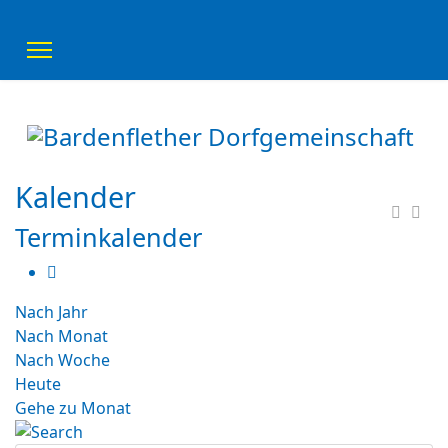
Kalender
Terminkalender
Nach Jahr
Nach Monat
Nach Woche
Heute
Gehe zu Monat