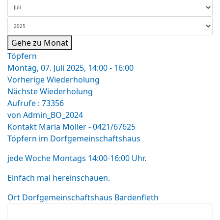
Gehe zu Monat
Töpfern
Montag, 07. Juli 2025, 14:00 - 16:00
Vorherige Wiederholung
Nächste Wiederholung
Aufrufe
: 73356
von
Admin_BO_2024
Kontakt
Maria Möller - 0421/67625
Töpfern im Dorfgemeinschaftshaus
jede Woche Montags 14:00-16:00 Uhr.
Einfach mal hereinschauen.
Ort
Dorfgemeinschaftshaus Bardenfleth