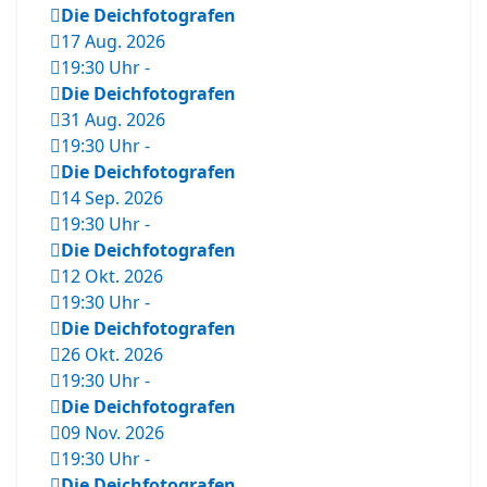
Die Deichfotografen
17 Aug. 2026
19:30 Uhr
-
Die Deichfotografen
31 Aug. 2026
19:30 Uhr
-
Die Deichfotografen
14 Sep. 2026
19:30 Uhr
-
Die Deichfotografen
12 Okt. 2026
19:30 Uhr
-
Die Deichfotografen
26 Okt. 2026
19:30 Uhr
-
Die Deichfotografen
09 Nov. 2026
19:30 Uhr
-
Die Deichfotografen