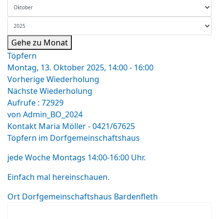
Gehe zu Monat
Töpfern
Montag, 13. Oktober 2025, 14:00 - 16:00
Vorherige Wiederholung
Nächste Wiederholung
Aufrufe
: 72929
von
Admin_BO_2024
Kontakt
Maria Möller - 0421/67625
Töpfern im Dorfgemeinschaftshaus
jede Woche Montags 14:00-16:00 Uhr.
Einfach mal hereinschauen.
Ort
Dorfgemeinschaftshaus Bardenfleth