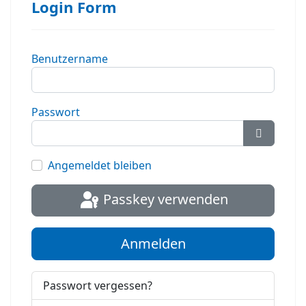
Login Form
Benutzername
Passwort
Passwort
Angemeldet bleiben
Passkey verwenden
Anmelden
Passwort vergessen?