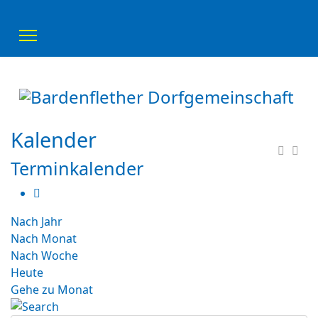
Kalender
Terminkalender
Nach Jahr
Nach Monat
Nach Woche
Heute
Gehe zu Monat