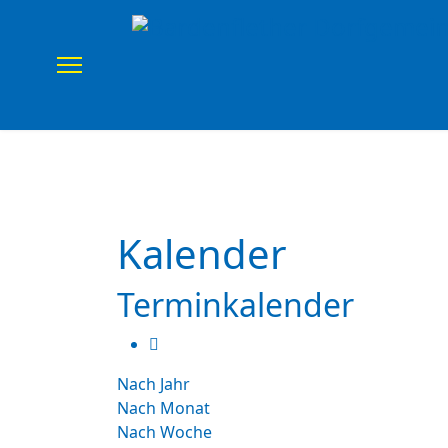
Home
Verein
Uns
Kalender
Terminkalender
Nach Jahr
Nach Monat
Nach Woche