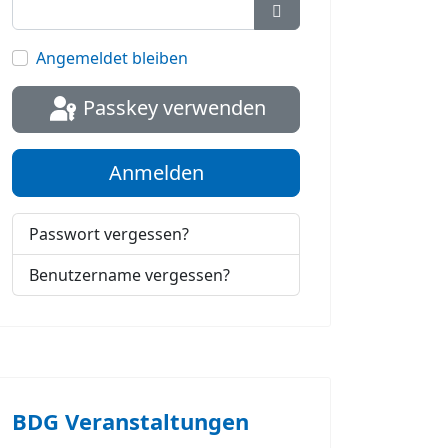
Passwort anzeigen
Angemeldet bleiben
Passkey verwenden
Anmelden
Passwort vergessen?
Benutzername vergessen?
BDG Veranstaltungen