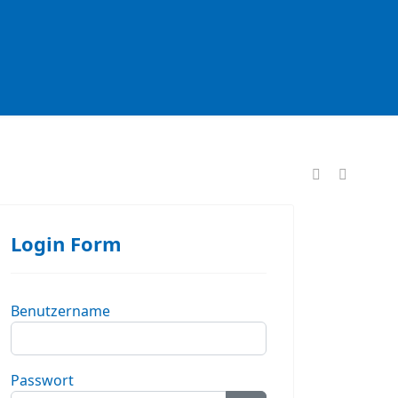
formationen
Login Form
Benutzername
Passwort