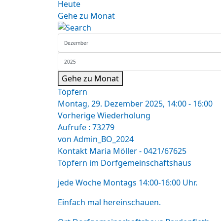
Heute
Gehe zu Monat
Gehe zu Monat
Töpfern
Montag, 29. Dezember 2025, 14:00 - 16:00
Vorherige Wiederholung
Aufrufe
: 73279
von
Admin_BO_2024
Kontakt
Maria Möller - 0421/67625
Töpfern im Dorfgemeinschaftshaus
jede Woche Montags 14:00-16:00 Uhr.
Einfach mal hereinschauen.