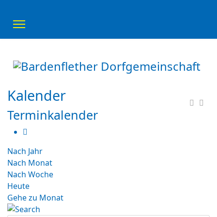
Kalender
Terminkalender
Nach Jahr
Nach Monat
Nach Woche
Heute
Gehe zu Monat