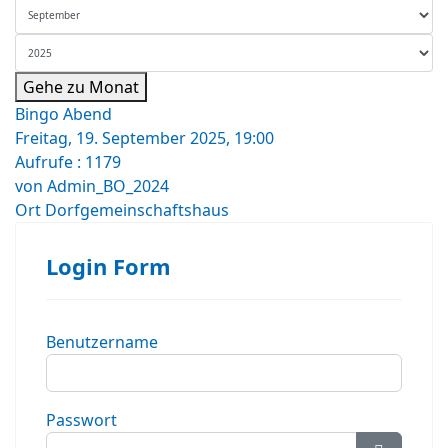
Gehe zu Monat
Bingo Abend
Freitag, 19. September 2025, 19:00
Aufrufe
: 1179
von
Admin_BO_2024
Ort
Dorfgemeinschaftshaus
Login Form
Benutzername
Passwort