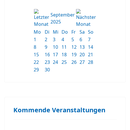
September
2025
Mo
Di
Mi
Do
Fr
Sa
So
1
2
3
4
5
6
7
8
9
10
11
12
13
14
15
16
17
18
19
20
21
22
23
24
25
26
27
28
29
30
Kommende Veranstaltungen