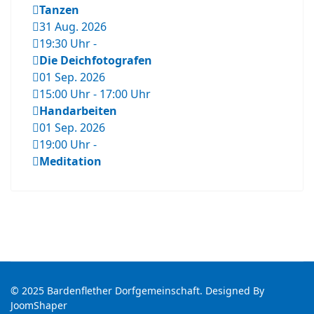
Tanzen
31 Aug. 2026
19:30 Uhr
-
Die Deichfotografen
01 Sep. 2026
15:00 Uhr
-
17:00 Uhr
Handarbeiten
01 Sep. 2026
19:00 Uhr
-
Meditation
© 2025 Bardenflether Dorfgemeinschaft. Designed By
JoomShaper