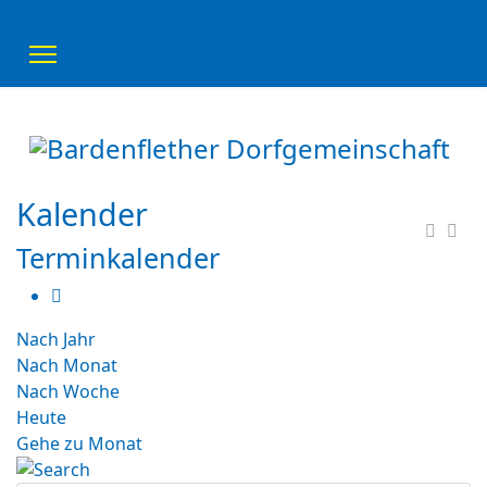
Kalender
Terminkalender
Nach Jahr
Nach Monat
Nach Woche
Heute
Gehe zu Monat