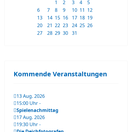
1
2
3
4
5
6
7
8
9
10
11
12
13
14
15
16
17
18
19
20
21
22
23
24
25
26
27
28
29
30
31
Kommende Veranstaltungen
13 Aug. 2026
15:00 Uhr
-
Spielenachmittag
17 Aug. 2026
19:30 Uhr
-
Die Deichfotografen