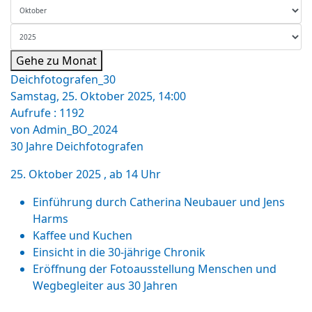
Gehe zu Monat
Deichfotografen_30
Samstag, 25. Oktober 2025, 14:00
Aufrufe
: 1192
von
Admin_BO_2024
30 Jahre Deichfotografen
25. Oktober 2025 , ab 14 Uhr
Einführung durch Catherina Neubauer und Jens
Harms
Kaffee und Kuchen
Einsicht in die 30-jährige Chronik
Eröffnung der Fotoausstellung Menschen und
Wegbegleiter aus 30 Jahren