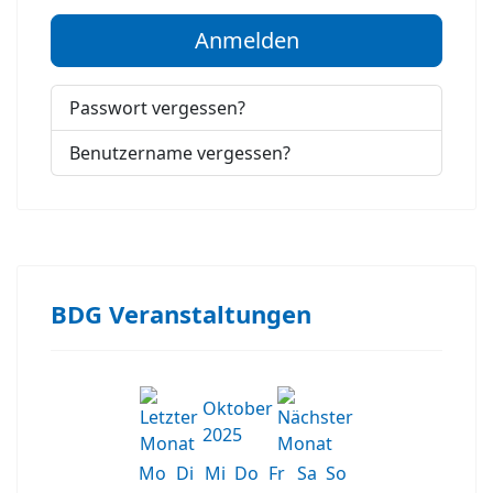
Anmelden
Passwort vergessen?
Benutzername vergessen?
BDG Veranstaltungen
Oktober
2025
Mo
Di
Mi
Do
Fr
Sa
So