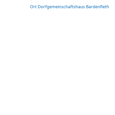
Ort
Dorfgemeinschaftshaus Bardenfleth