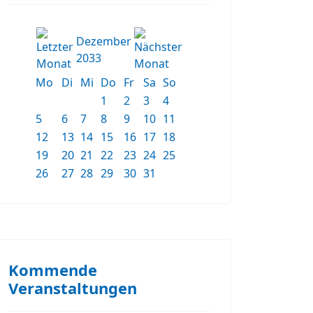
Dezember
2033
Mo
Di
Mi
Do
Fr
Sa
So
1
2
3
4
5
6
7
8
9
10
11
12
13
14
15
16
17
18
19
20
21
22
23
24
25
26
27
28
29
30
31
Kommende
Veranstaltungen