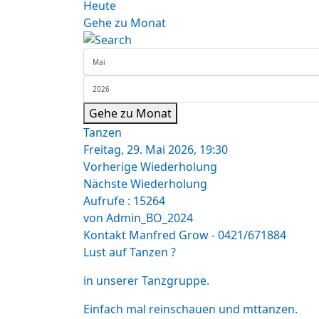
Heute
Gehe zu Monat
Gehe zu Monat
Tanzen
Freitag, 29. Mai 2026, 19:30
Vorherige Wiederholung
Nächste Wiederholung
Aufrufe
: 15264
von
Admin_BO_2024
Kontakt
Manfred Grow - 0421/671884
Lust auf Tanzen ?
in unserer Tanzgruppe.
Einfach mal reinschauen und mttanzen.