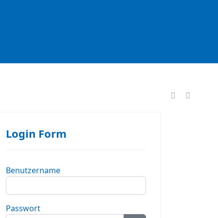
formationen
Login Form
Benutzername
Passwort