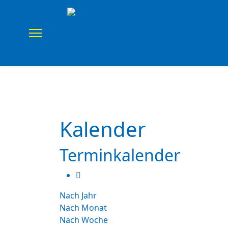
Home
Verein
Uns
Kalender
Terminkalender
Nach Jahr
Nach Monat
Nach Woche