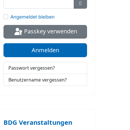
Passwort anzeigen
Angemeldet bleiben
Passkey verwenden
Anmelden
Passwort vergessen?
Benutzername vergessen?
BDG Veranstaltungen