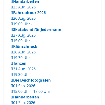
Handarbeiten
23 Aug. 2026
Fahrradtour 2026
26 Aug. 2026
19:00 Uhr
-
Skatabend für Jedermann
27 Aug. 2026
15:00 Uhr
-
Klönschnack
28 Aug. 2026
19:30 Uhr
-
Tanzen
31 Aug. 2026
19:30 Uhr
-
Die Deichfotografen
01 Sep. 2026
15:00 Uhr
-
17:00 Uhr
Handarbeiten
01 Sep. 2026