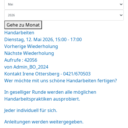
Gehe zu Monat
Handarbeiten
Dienstag, 12. Mai 2026, 15:00 - 17:00
Vorherige Wiederholung
Nächste Wiederholung
Aufrufe
: 42056
von
Admin_BO_2024
Kontakt
Irene Ottersberg - 0421/670503
Wer möchte mit uns schöne Handarbeiten fertigen?
In geselliger Runde werden alle möglichen
Handarbeitspraktiken ausprobiert.
Jeder individuell für sich.
Anleitungen werden weitergegeben.