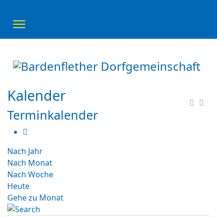
Kalender
Terminkalender
Nach Jahr
Nach Monat
Nach Woche
Heute
Gehe zu Monat