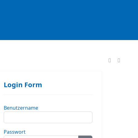
formationen
Login Form
Benutzername
Passwort