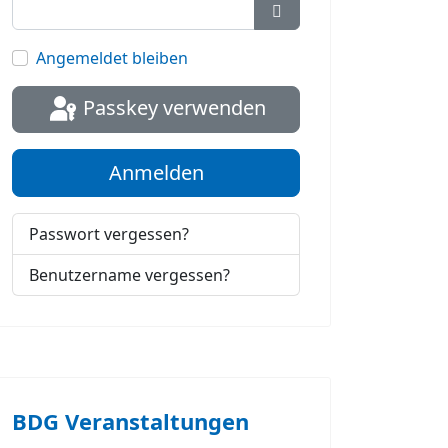
Passwort anzeigen
Angemeldet bleiben
Passkey verwenden
Anmelden
Passwort vergessen?
Benutzername vergessen?
BDG Veranstaltungen