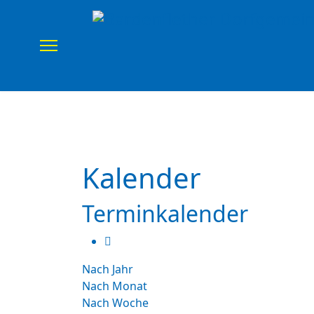
Home
Verein
Uns
Kalender
Terminkalender
Nach Jahr
Nach Monat
Nach Woche