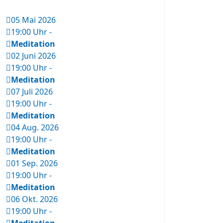
05 Mai 2026
19:00 Uhr
-
Meditation
02 Juni 2026
19:00 Uhr
-
Meditation
07 Juli 2026
19:00 Uhr
-
Meditation
04 Aug. 2026
19:00 Uhr
-
Meditation
01 Sep. 2026
19:00 Uhr
-
Meditation
06 Okt. 2026
19:00 Uhr
-