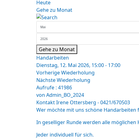
Heute
Gehe zu Monat
Gehe zu Monat
Handarbeiten
Dienstag, 12. Mai 2026, 15:00 - 17:00
Vorherige Wiederholung
Nächste Wiederholung
Aufrufe
: 41986
von
Admin_BO_2024
Kontakt
Irene Ottersberg - 0421/670503
Wer möchte mit uns schöne Handarbeiten f
In geselliger Runde werden alle möglichen 
Jeder individuell für sich.