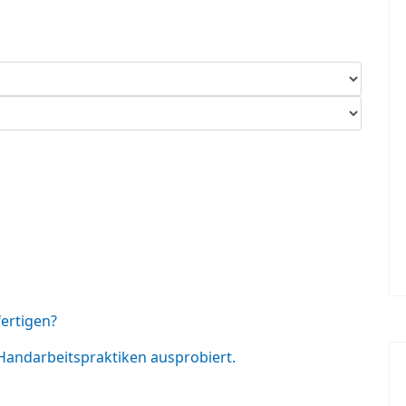
ertigen?
Handarbeitspraktiken ausprobiert.