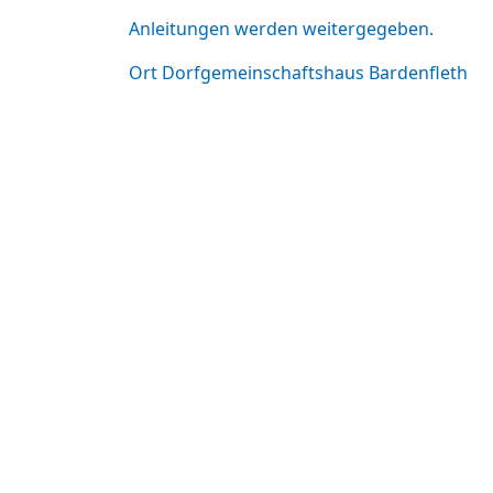
Anleitungen werden weitergegeben.
Ort
Dorfgemeinschaftshaus Bardenfleth