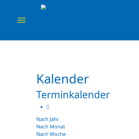
Home
Verein
Uns
Kalender
Terminkalender
Nach Jahr
Nach Monat
Nach Woche