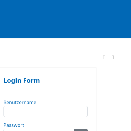
formationen
Login Form
Benutzername
Passwort