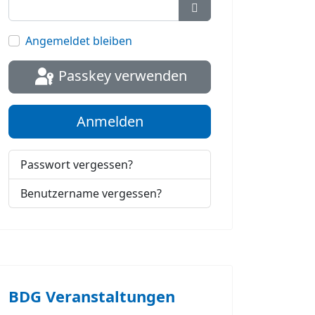
Passwort anzeigen
Angemeldet bleiben
Passkey verwenden
Anmelden
Passwort vergessen?
Benutzername vergessen?
BDG Veranstaltungen