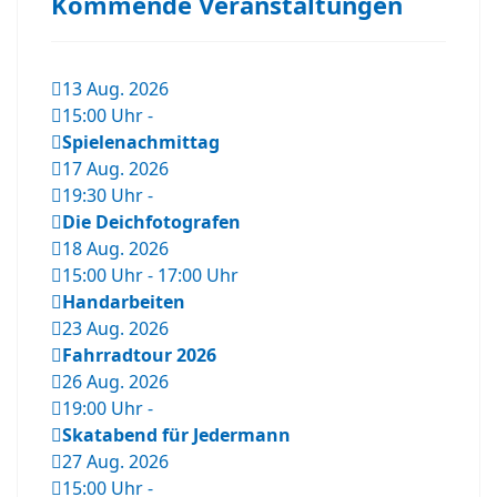
Kommende Veranstaltungen
13 Aug. 2026
15:00 Uhr
-
Spielenachmittag
17 Aug. 2026
19:30 Uhr
-
Die Deichfotografen
18 Aug. 2026
15:00 Uhr
-
17:00 Uhr
Handarbeiten
23 Aug. 2026
Fahrradtour 2026
26 Aug. 2026
19:00 Uhr
-
Skatabend für Jedermann
27 Aug. 2026
15:00 Uhr
-