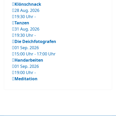
Klönschnack
28 Aug. 2026
19:30 Uhr
-
Tanzen
31 Aug. 2026
19:30 Uhr
-
Die Deichfotografen
01 Sep. 2026
15:00 Uhr
-
17:00 Uhr
Handarbeiten
01 Sep. 2026
19:00 Uhr
-
Meditation