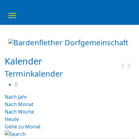
Kalender
Terminkalender
Nach Jahr
Nach Monat
Nach Woche
Heute
Gehe zu Monat