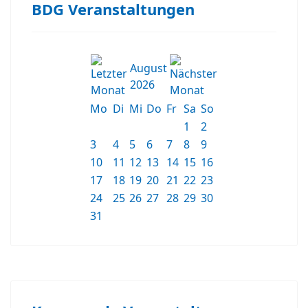
BDG Veranstaltungen
August
2026
Mo
Di
Mi
Do
Fr
Sa
So
1
2
3
4
5
6
7
8
9
10
11
12
13
14
15
16
17
18
19
20
21
22
23
24
25
26
27
28
29
30
31