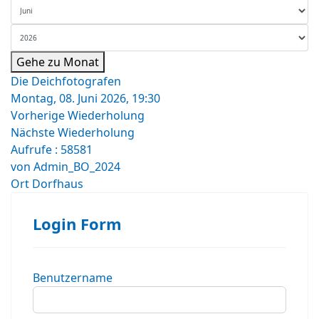
Gehe zu Monat
Die Deichfotografen
Montag, 08. Juni 2026, 19:30
Vorherige Wiederholung
Nächste Wiederholung
Aufrufe
: 58581
von
Admin_BO_2024
Ort
Dorfhaus
Login Form
Benutzername