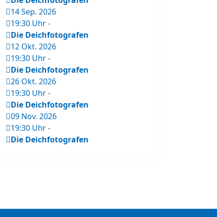
Die Deichfotografen
14 Sep. 2026
19:30 Uhr
-
Die Deichfotografen
12 Okt. 2026
19:30 Uhr
-
Die Deichfotografen
26 Okt. 2026
19:30 Uhr
-
Die Deichfotografen
09 Nov. 2026
19:30 Uhr
-
Die Deichfotografen