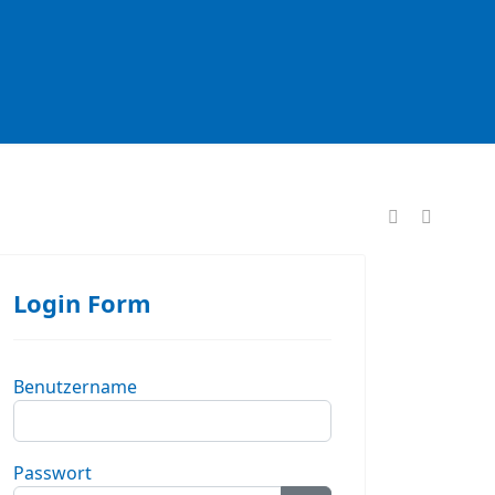
formationen
Login Form
Benutzername
Passwort