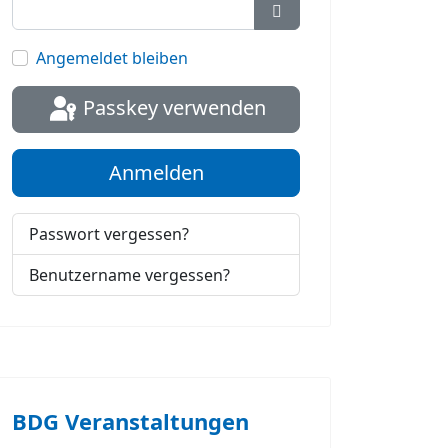
Passwort anzeigen
Angemeldet bleiben
Passkey verwenden
Anmelden
Passwort vergessen?
Benutzername vergessen?
BDG Veranstaltungen