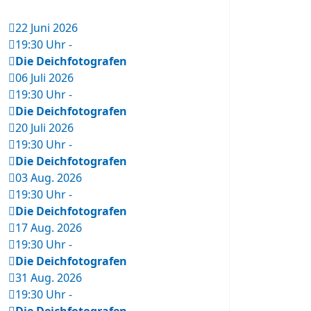
22 Juni 2026
19:30 Uhr
-
Die Deichfotografen
06 Juli 2026
19:30 Uhr
-
Die Deichfotografen
20 Juli 2026
19:30 Uhr
-
Die Deichfotografen
03 Aug. 2026
19:30 Uhr
-
Die Deichfotografen
17 Aug. 2026
19:30 Uhr
-
Die Deichfotografen
31 Aug. 2026
19:30 Uhr
-