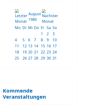
August
1980
Mo
Di
Mi
Do
Fr
Sa
So
1
2
3
4
5
6
7
8
9
10
11
12
13
14
15
16
17
18
19
20
21
22
23
24
25
26
27
28
29
30
31
Kommende
Veranstaltungen