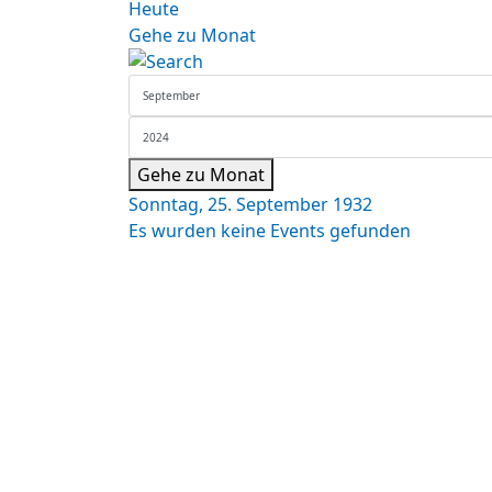
Heute
Gehe zu Monat
Gehe zu Monat
Sonntag, 25. September 1932
Es wurden keine Events gefunden