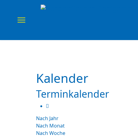
Home
Verein
Uns
Kalender
Terminkalender
Nach Jahr
Nach Monat
Nach Woche