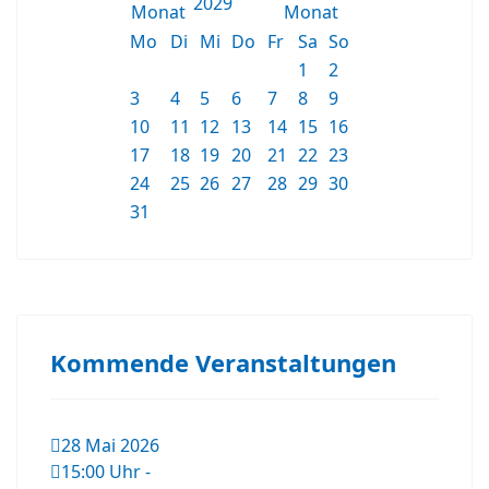
2029
Mo
Di
Mi
Do
Fr
Sa
So
1
2
3
4
5
6
7
8
9
10
11
12
13
14
15
16
17
18
19
20
21
22
23
24
25
26
27
28
29
30
31
Kommende Veranstaltungen
28 Mai 2026
15:00 Uhr
-