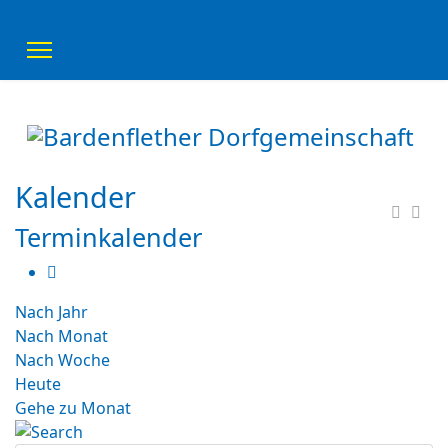
Kalender
Terminkalender
Nach Jahr
Nach Monat
Nach Woche
Heute
Gehe zu Monat