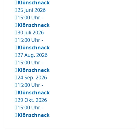
Klönschnack
25 Juni 2026
15:00 Uhr
-
Klönschnack
30 Juli 2026
15:00 Uhr
-
Klönschnack
27 Aug. 2026
15:00 Uhr
-
Klönschnack
24 Sep. 2026
15:00 Uhr
-
Klönschnack
29 Okt. 2026
15:00 Uhr
-
Klönschnack