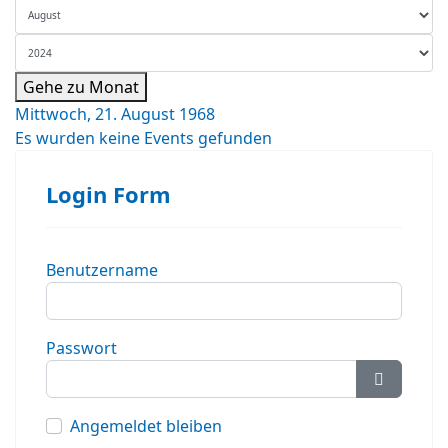
Gehe zu Monat
Mittwoch, 21. August 1968
Es wurden keine Events gefunden
Login Form
Benutzername
Passwort
Passwort
Angemeldet bleiben