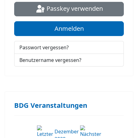
Passkey verwenden
Anmelden
Passwort vergessen?
Benutzername vergessen?
BDG Veranstaltungen
Dezember