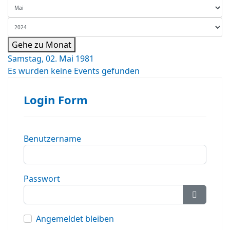
Gehe zu Monat
Samstag, 02. Mai 1981
Es wurden keine Events gefunden
Login Form
Benutzername
Passwort
Passwort
Angemeldet bleiben