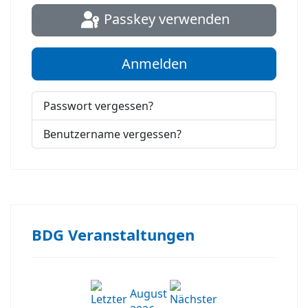
Passkey verwenden
Anmelden
Passwort vergessen?
Benutzername vergessen?
BDG Veranstaltungen
August