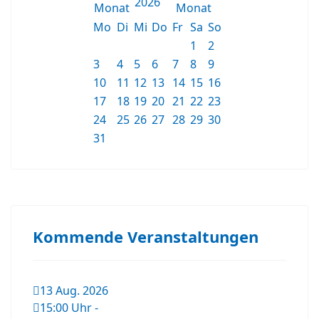
2026
Mo
Di
Mi
Do
Fr
Sa
So
1
2
3
4
5
6
7
8
9
10
11
12
13
14
15
16
17
18
19
20
21
22
23
24
25
26
27
28
29
30
31
Kommende Veranstaltungen
13 Aug. 2026
15:00 Uhr
-