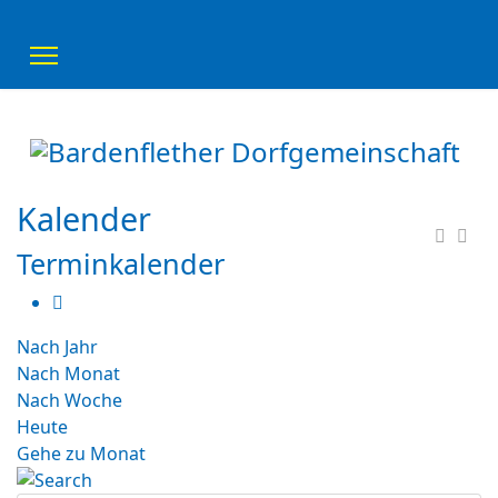
Kalender
Terminkalender
Nach Jahr
Nach Monat
Nach Woche
Heute
Gehe zu Monat