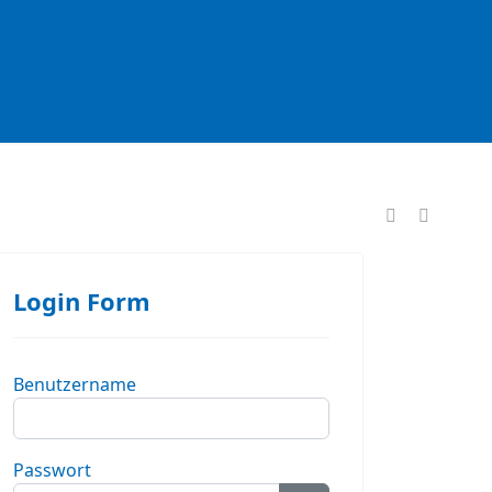
formationen
Login Form
Benutzername
Passwort