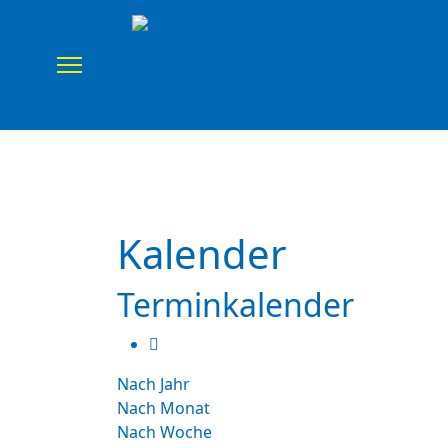
Home
Verein
Uns
Kalender
Terminkalender
Nach Jahr
Nach Monat
Nach Woche