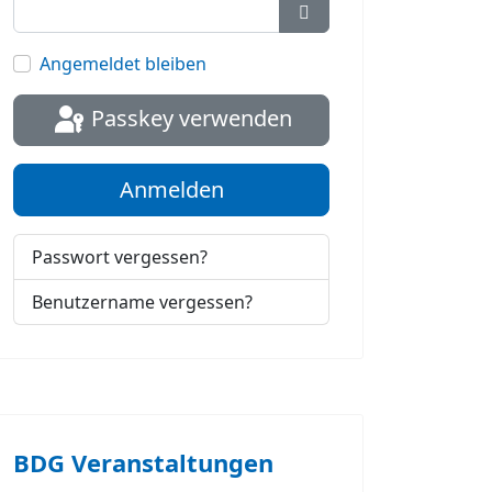
Passwort anzeigen
Angemeldet bleiben
Passkey verwenden
Anmelden
Passwort vergessen?
Benutzername vergessen?
BDG Veranstaltungen