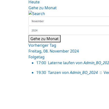
Heute
Gehe zu Monat
Gehe zu Monat
Vorheriger Tag
Freitag, 08. November 2024
Folgetag
17:00
Laterne laufen
von
Admin_BO_20
19:30
Tanzen
von
Admin_BO_2024
:: Ve