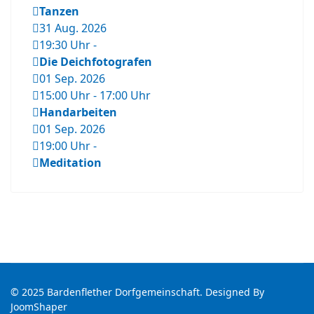
Tanzen
31 Aug. 2026
19:30 Uhr
-
Die Deichfotografen
01 Sep. 2026
15:00 Uhr
-
17:00 Uhr
Handarbeiten
01 Sep. 2026
19:00 Uhr
-
Meditation
© 2025 Bardenflether Dorfgemeinschaft. Designed By
JoomShaper