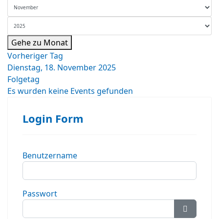
Gehe zu Monat
Vorheriger Tag
Dienstag, 18. November 2025
Folgetag
Es wurden keine Events gefunden
Login Form
Benutzername
Passwort