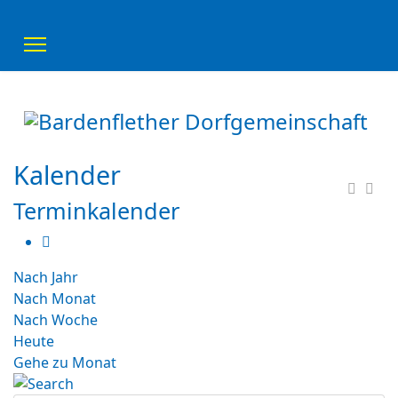
Kalender
Terminkalender
Nach Jahr
Nach Monat
Nach Woche
Heute
Gehe zu Monat