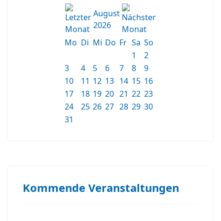
August
2026
Mo
Di
Mi
Do
Fr
Sa
So
1
2
3
4
5
6
7
8
9
10
11
12
13
14
15
16
17
18
19
20
21
22
23
24
25
26
27
28
29
30
31
Kommende Veranstaltungen