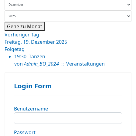
Gehe zu Monat
Vorheriger Tag
Freitag, 19. Dezember 2025
Folgetag
19:30
Tanzen
von
Admin_BO_2024
:: Veranstaltungen
Login Form
Benutzername
Passwort