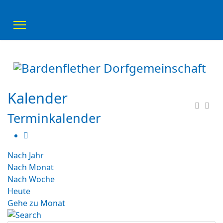
Kalender
Terminkalender
Nach Jahr
Nach Monat
Nach Woche
Heute
Gehe zu Monat