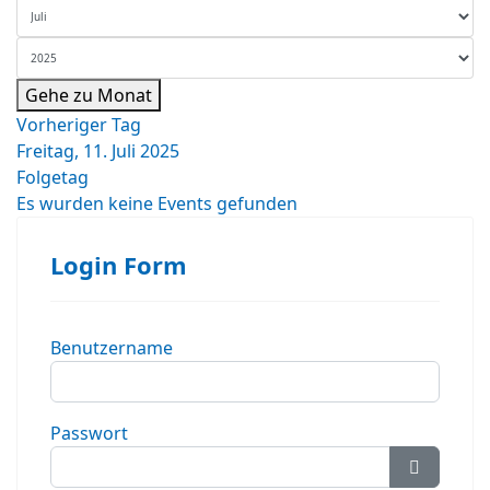
Gehe zu Monat
Vorheriger Tag
Freitag, 11. Juli 2025
Folgetag
Es wurden keine Events gefunden
Login Form
Benutzername
Passwort