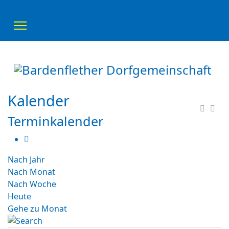
Kalender
Terminkalender
Nach Jahr
Nach Monat
Nach Woche
Heute
Gehe zu Monat