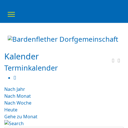
Kalender
Terminkalender
Nach Jahr
Nach Monat
Nach Woche
Heute
Gehe zu Monat