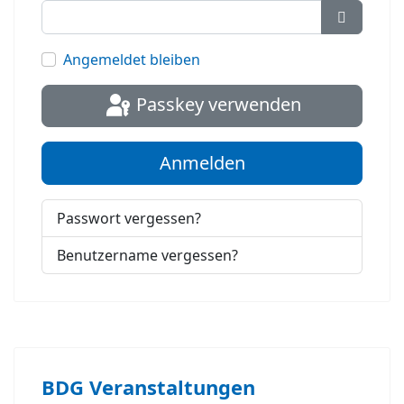
Passwort
Angemeldet bleiben
Passkey verwenden
Anmelden
Passwort vergessen?
Benutzername vergessen?
BDG Veranstaltungen