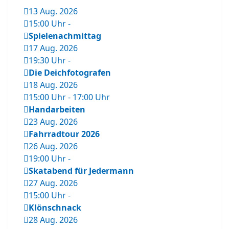
13 Aug. 2026
15:00 Uhr
-
Spielenachmittag
17 Aug. 2026
19:30 Uhr
-
Die Deichfotografen
18 Aug. 2026
15:00 Uhr
-
17:00 Uhr
Handarbeiten
23 Aug. 2026
Fahrradtour 2026
26 Aug. 2026
19:00 Uhr
-
Skatabend für Jedermann
27 Aug. 2026
15:00 Uhr
-
Klönschnack
28 Aug. 2026