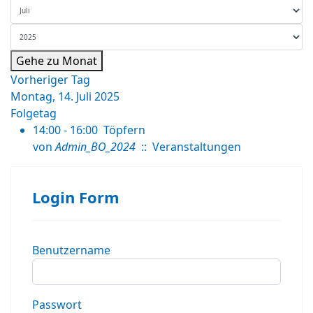
Gehe zu Monat
Vorheriger Tag
Montag, 14. Juli 2025
Folgetag
14:00 - 16:00
Töpfern
von
Admin_BO_2024
:: Veranstaltungen
Login Form
Benutzername
Passwort