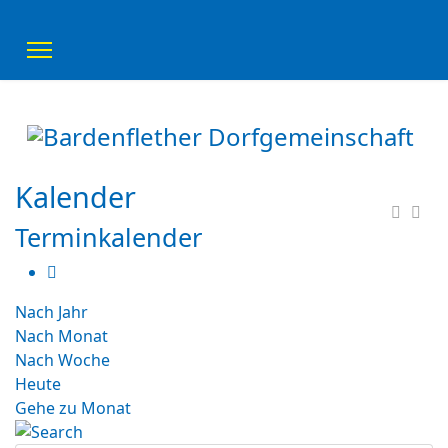
Kalender
Terminkalender
Nach Jahr
Nach Monat
Nach Woche
Heute
Gehe zu Monat