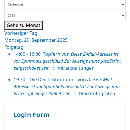
Gehe zu Monat
Vorheriger Tag
Montag, 29. September 2025
Folgetag
14:00 - 16:00
Töpfern
von
Diese E-Mail-Adresse ist
vor Spambots geschützt! Zur Anzeige muss JavaScript
eingeschaltet sein.
:: Veranstaltungen
19:30
"Die Deichfotografen"
von
Diese E-Mail-
Adresse ist vor Spambots geschützt! Zur Anzeige muss
JavaScript eingeschaltet sein.
:: Deichfotografen
Login Form