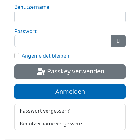
Benutzername
Passwort
Passwort
Angemeldet bleiben
Passkey verwenden
Anmelden
Passwort vergessen?
Benutzername vergessen?