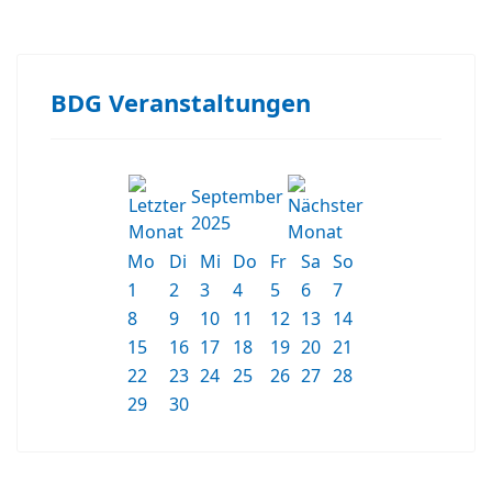
BDG Veranstaltungen
September
2025
Mo
Di
Mi
Do
Fr
Sa
So
1
2
3
4
5
6
7
8
9
10
11
12
13
14
15
16
17
18
19
20
21
22
23
24
25
26
27
28
29
30