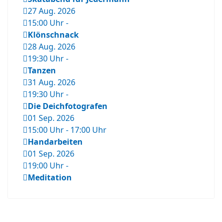
27 Aug. 2026
15:00 Uhr
-
Klönschnack
28 Aug. 2026
19:30 Uhr
-
Tanzen
31 Aug. 2026
19:30 Uhr
-
Die Deichfotografen
01 Sep. 2026
15:00 Uhr
-
17:00 Uhr
Handarbeiten
01 Sep. 2026
19:00 Uhr
-
Meditation