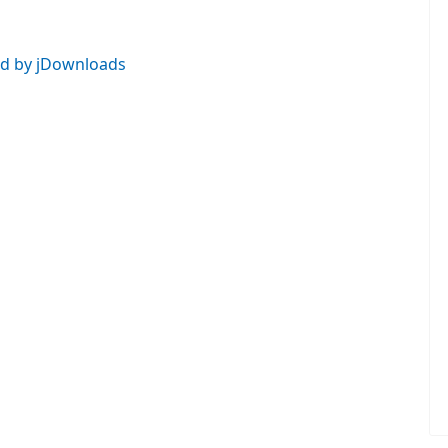
d by jDownloads