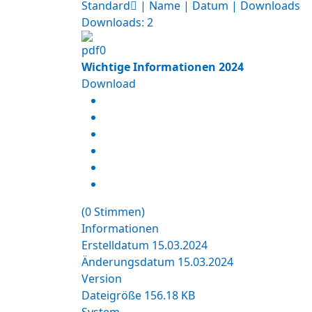
Standard
|
Name
|
Datum
|
Downloads
Downloads: 2
Wichtige Informationen 2024
Download
(0 Stimmen)
Informationen
Erstelldatum
15.03.2024
Änderungsdatum
15.03.2024
Version
Dateigröße
156.18 KB