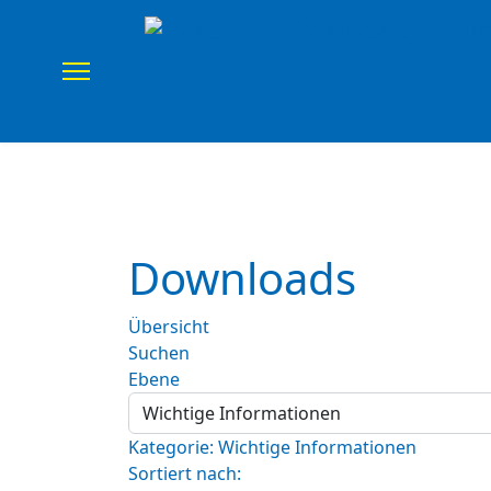
Home
Verein
Uns
Downloads
Übersicht
Suchen
Ebene
Kategorie: Wichtige Informationen
Sortiert nach: