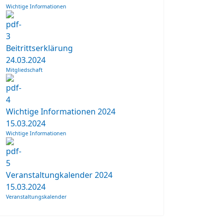
Wichtige Informationen
Beitrittserklärung
24.03.2024
Mitgliedschaft
Wichtige Informationen 2024
15.03.2024
Wichtige Informationen
Veranstaltungkalender 2024
15.03.2024
Veranstaltungskalender