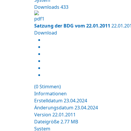
System
Downloads
433
Satzung der BDG vom 22.01.2011
22.01.20
Download
(0 Stimmen)
Informationen
Erstelldatum
23.04.2024
Änderungsdatum
23.04.2024
Version
22.01.2011
Dateigröße
2.77 MB
System