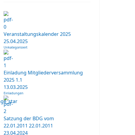
Veranstaltungskalender 2025
25.04.2025
Unkategorisiert
Einladung Mitgliederversammlung
2025
1.1
13.03.2025
Einladungen
Satzung der BDG vom
22.01.2011
22.01.2011
23.04.2024