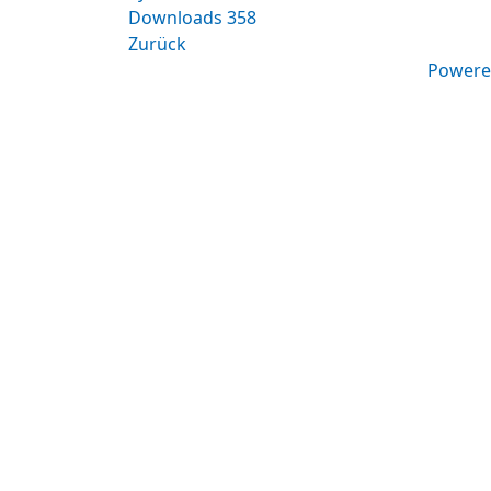
Downloads
358
Zurück
Powere