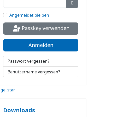
Passwort anzeigen
Angemeldet bleiben
Passkey verwenden
Anmelden
Passwort vergessen?
Benutzername vergessen?
Downloads