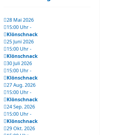
28 Mai 2026
15:00 Uhr
-
Klönschnack
25 Juni 2026
15:00 Uhr
-
Klönschnack
30 Juli 2026
15:00 Uhr
-
Klönschnack
27 Aug. 2026
15:00 Uhr
-
Klönschnack
24 Sep. 2026
15:00 Uhr
-
Klönschnack
29 Okt. 2026