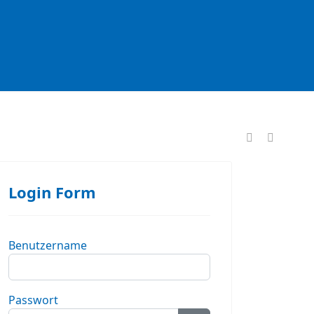
formationen
Login Form
Benutzername
Passwort