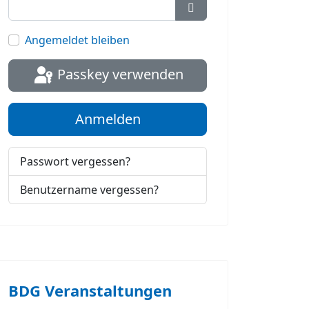
Passwort anzeigen
Angemeldet bleiben
Passkey verwenden
Anmelden
Passwort vergessen?
Benutzername vergessen?
BDG Veranstaltungen