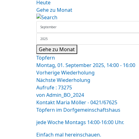
Heute
Gehe zu Monat
Gehe zu Monat
Töpfern
Montag, 01. September 2025, 14:00 - 16:00
Vorherige Wiederholung
Nächste Wiederholung
Aufrufe
: 73275
von
Admin_BO_2024
Kontakt
Maria Möller - 0421/67625
Töpfern im Dorfgemeinschaftshaus
jede Woche Montags 14:00-16:00 Uhr.
Einfach mal hereinschauen.