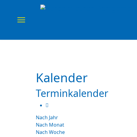
Home
Verein
Uns
Kalender
Terminkalender
Nach Jahr
Nach Monat
Nach Woche