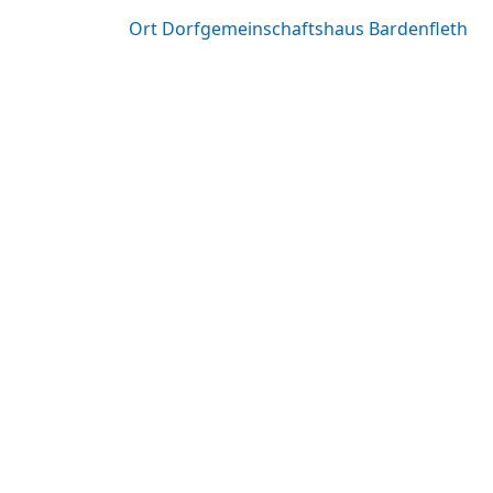
Ort
Dorfgemeinschaftshaus Bardenfleth