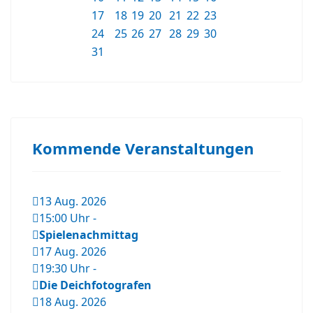
17
18
19
20
21
22
23
24
25
26
27
28
29
30
31
Kommende Veranstaltungen
13 Aug. 2026
15:00 Uhr
-
Spielenachmittag
17 Aug. 2026
19:30 Uhr
-
Die Deichfotografen
18 Aug. 2026