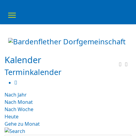
Kalender
Terminkalender
Nach Jahr
Nach Monat
Nach Woche
Heute
Gehe zu Monat