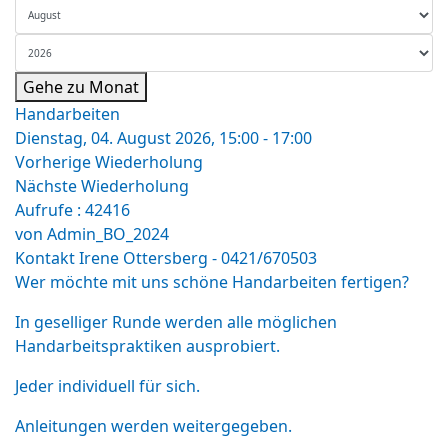
Gehe zu Monat
Handarbeiten
Dienstag, 04. August 2026, 15:00 - 17:00
Vorherige Wiederholung
Nächste Wiederholung
Aufrufe
: 42416
von
Admin_BO_2024
Kontakt
Irene Ottersberg - 0421/670503
Wer möchte mit uns schöne Handarbeiten fertigen?
In geselliger Runde werden alle möglichen
Handarbeitspraktiken ausprobiert.
Jeder individuell für sich.
Anleitungen werden weitergegeben.