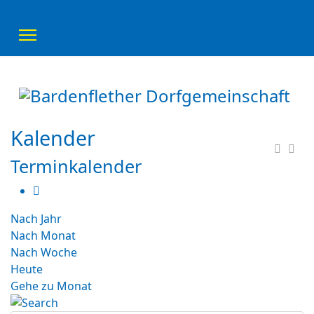
Kalender
Terminkalender
Nach Jahr
Nach Monat
Nach Woche
Heute
Gehe zu Monat