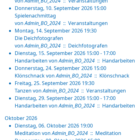
von
Admin_BO_2024
:: Veranstaltungen
Donnerstag, 10. September 2026 15:00
Spielenachmittag
von
Admin_BO_2024
:: Veranstaltungen
Montag, 14. September 2026 19:30
Die Deichfotografen
von
Admin_BO_2024
:: Deichfotografen
Dienstag, 15. September 2026 15:00 - 17:00
Handarbeiten
von
Admin_BO_2024
:: Handarbeiten
Donnerstag, 24. September 2026 15:00
Klönschnack
von
Admin_BO_2024
:: Klönschnack
Freitag, 25. September 2026 19:30
Tanzen
von
Admin_BO_2024
:: Veranstaltungen
Dienstag, 29. September 2026 15:00 - 17:00
Handarbeiten
von
Admin_BO_2024
:: Handarbeiten
Oktober 2026
Dienstag, 06. Oktober 2026 19:00
Meditation
von
Admin_BO_2024
:: Meditation