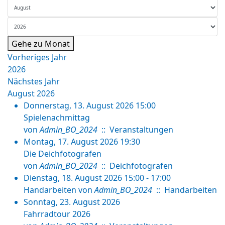
Gehe zu Monat
Vorheriges Jahr
2026
Nächstes Jahr
August 2026
Donnerstag, 13. August 2026 15:00
Spielenachmittag
von
Admin_BO_2024
:: Veranstaltungen
Montag, 17. August 2026 19:30
Die Deichfotografen
von
Admin_BO_2024
:: Deichfotografen
Dienstag, 18. August 2026 15:00 - 17:00
Handarbeiten
von
Admin_BO_2024
:: Handarbeiten
Sonntag, 23. August 2026
Fahrradtour 2026