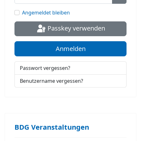
Passwort
Angemeldet bleiben
Passkey verwenden
Anmelden
Passwort vergessen?
Benutzername vergessen?
BDG Veranstaltungen