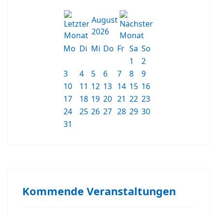
August
2026
Mo
Di
Mi
Do
Fr
Sa
So
1
2
3
4
5
6
7
8
9
10
11
12
13
14
15
16
17
18
19
20
21
22
23
24
25
26
27
28
29
30
31
Kommende Veranstaltungen