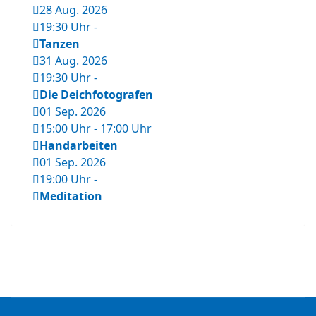
28 Aug. 2026
19:30 Uhr
-
Tanzen
31 Aug. 2026
19:30 Uhr
-
Die Deichfotografen
01 Sep. 2026
15:00 Uhr
-
17:00 Uhr
Handarbeiten
01 Sep. 2026
19:00 Uhr
-
Meditation