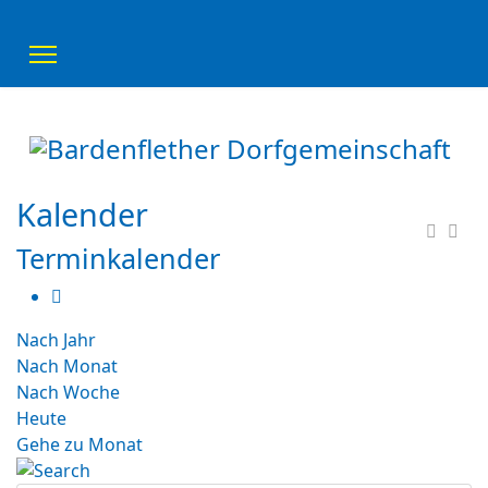
Kalender
Terminkalender
Nach Jahr
Nach Monat
Nach Woche
Heute
Gehe zu Monat