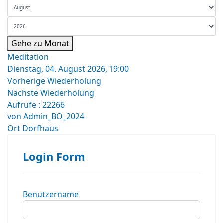
Gehe zu Monat
Meditation
Dienstag, 04. August 2026, 19:00
Vorherige Wiederholung
Nächste Wiederholung
Aufrufe
: 22266
von
Admin_BO_2024
Ort
Dorfhaus
Login Form
Benutzername