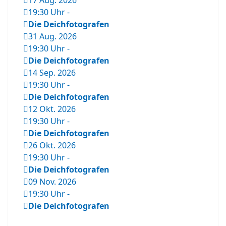
17 Aug. 2026
19:30 Uhr
-
Die Deichfotografen
31 Aug. 2026
19:30 Uhr
-
Die Deichfotografen
14 Sep. 2026
19:30 Uhr
-
Die Deichfotografen
12 Okt. 2026
19:30 Uhr
-
Die Deichfotografen
26 Okt. 2026
19:30 Uhr
-
Die Deichfotografen
09 Nov. 2026
19:30 Uhr
-
Die Deichfotografen