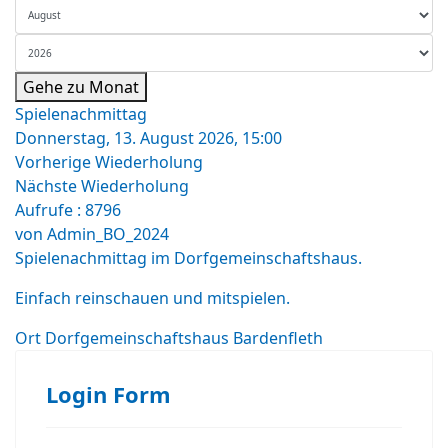
Gehe zu Monat
Spielenachmittag
Donnerstag, 13. August 2026, 15:00
Vorherige Wiederholung
Nächste Wiederholung
Aufrufe
: 8796
von
Admin_BO_2024
Spielenachmittag im Dorfgemeinschaftshaus.
Einfach reinschauen und mitspielen.
Ort
Dorfgemeinschaftshaus Bardenfleth
Login Form