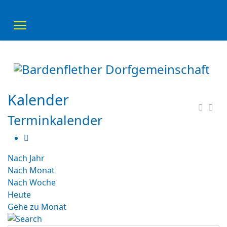
Kalender
Terminkalender
Nach Jahr
Nach Monat
Nach Woche
Heute
Gehe zu Monat