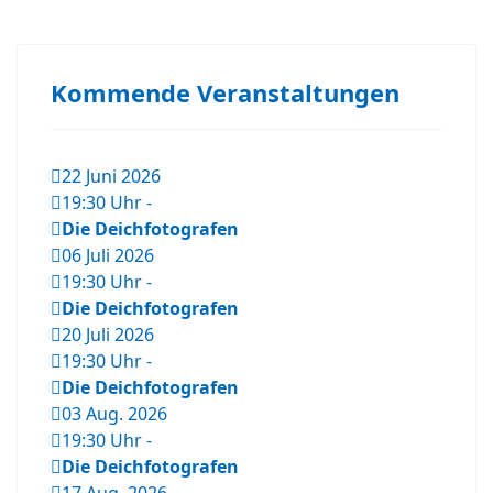
Kommende Veranstaltungen
22 Juni 2026
19:30 Uhr
-
Die Deichfotografen
06 Juli 2026
19:30 Uhr
-
Die Deichfotografen
20 Juli 2026
19:30 Uhr
-
Die Deichfotografen
03 Aug. 2026
19:30 Uhr
-
Die Deichfotografen