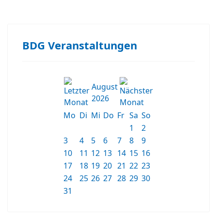
BDG Veranstaltungen
August
2026
Mo
Di
Mi
Do
Fr
Sa
So
1
2
3
4
5
6
7
8
9
10
11
12
13
14
15
16
17
18
19
20
21
22
23
24
25
26
27
28
29
30
31