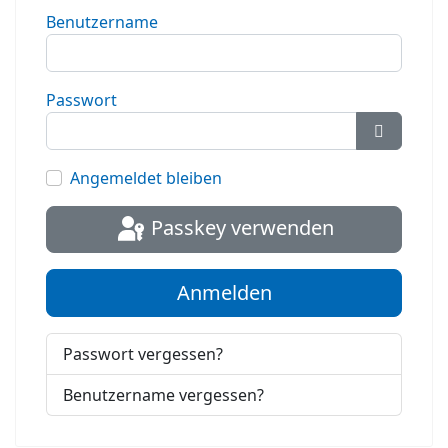
Benutzername
Passwort
Passwort
Angemeldet bleiben
Passkey verwenden
Anmelden
Passwort vergessen?
Benutzername vergessen?