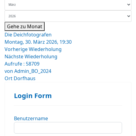
Gehe zu Monat
Die Deichfotografen
Montag, 30. März 2026, 19:30
Vorherige Wiederholung
Nächste Wiederholung
Aufrufe
: 58709
von
Admin_BO_2024
Ort
Dorfhaus
Login Form
Benutzername