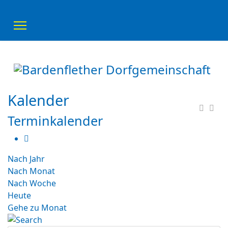
Kalender
Terminkalender
Nach Jahr
Nach Monat
Nach Woche
Heute
Gehe zu Monat