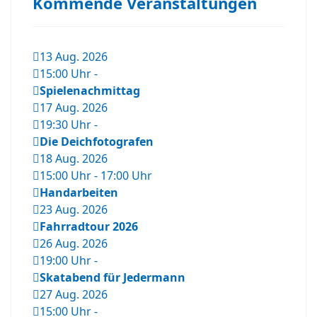
Kommende Veranstaltungen
13 Aug. 2026
15:00 Uhr
-
Spielenachmittag
17 Aug. 2026
19:30 Uhr
-
Die Deichfotografen
18 Aug. 2026
15:00 Uhr
-
17:00 Uhr
Handarbeiten
23 Aug. 2026
Fahrradtour 2026
26 Aug. 2026
19:00 Uhr
-
Skatabend für Jedermann
27 Aug. 2026
15:00 Uhr
-