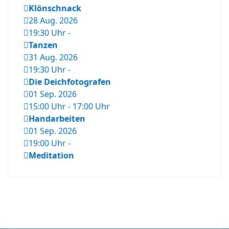
Klönschnack
28 Aug. 2026
19:30 Uhr
-
Tanzen
31 Aug. 2026
19:30 Uhr
-
Die Deichfotografen
01 Sep. 2026
15:00 Uhr
-
17:00 Uhr
Handarbeiten
01 Sep. 2026
19:00 Uhr
-
Meditation