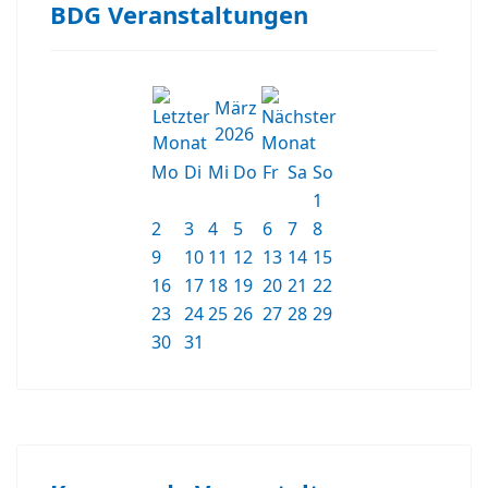
BDG Veranstaltungen
März
2026
Mo
Di
Mi
Do
Fr
Sa
So
1
2
3
4
5
6
7
8
9
10
11
12
13
14
15
16
17
18
19
20
21
22
23
24
25
26
27
28
29
30
31