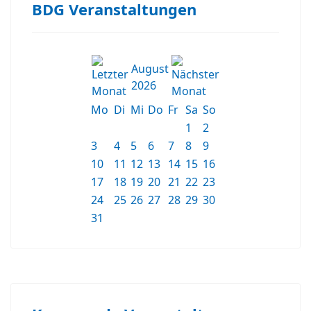
BDG Veranstaltungen
August
2026
Mo
Di
Mi
Do
Fr
Sa
So
1
2
3
4
5
6
7
8
9
10
11
12
13
14
15
16
17
18
19
20
21
22
23
24
25
26
27
28
29
30
31