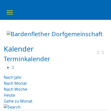
Kalender
Terminkalender
Nach Jahr
Nach Monat
Nach Woche
Heute
Gehe zu Monat