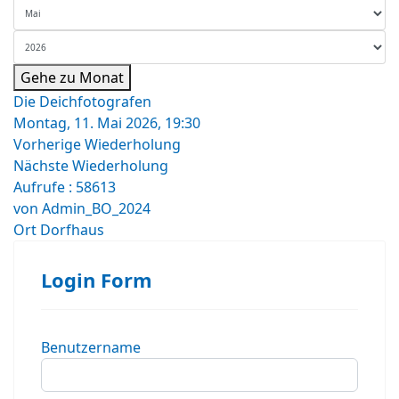
Gehe zu Monat
Die Deichfotografen
Montag, 11. Mai 2026, 19:30
Vorherige Wiederholung
Nächste Wiederholung
Aufrufe
: 58613
von
Admin_BO_2024
Ort
Dorfhaus
Login Form
Benutzername