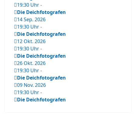
19:30 Uhr
-
Die Deichfotografen
14 Sep. 2026
19:30 Uhr
-
Die Deichfotografen
12 Okt. 2026
19:30 Uhr
-
Die Deichfotografen
26 Okt. 2026
19:30 Uhr
-
Die Deichfotografen
09 Nov. 2026
19:30 Uhr
-
Die Deichfotografen