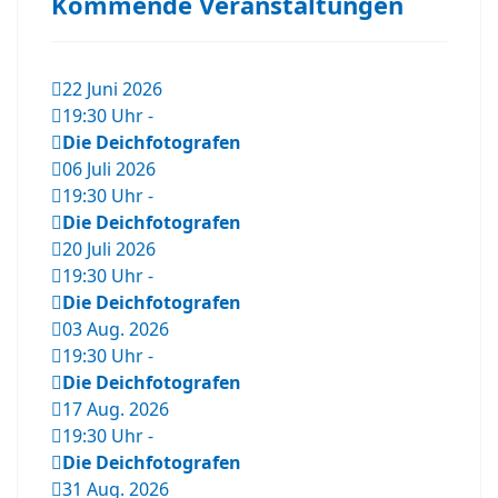
Kommende Veranstaltungen
22 Juni 2026
19:30 Uhr
-
Die Deichfotografen
06 Juli 2026
19:30 Uhr
-
Die Deichfotografen
20 Juli 2026
19:30 Uhr
-
Die Deichfotografen
03 Aug. 2026
19:30 Uhr
-
Die Deichfotografen
17 Aug. 2026
19:30 Uhr
-
Die Deichfotografen
31 Aug. 2026