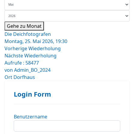
Gehe zu Monat
Die Deichfotografen
Montag, 25. Mai 2026, 19:30
Vorherige Wiederholung
Nächste Wiederholung
Aufrufe
: 58477
von
Admin_BO_2024
Ort
Dorfhaus
Login Form
Benutzername