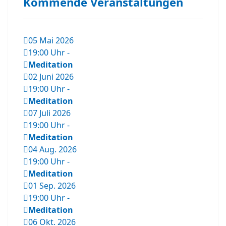
Kommende Veranstaltungen
05 Mai 2026
19:00 Uhr
-
Meditation
02 Juni 2026
19:00 Uhr
-
Meditation
07 Juli 2026
19:00 Uhr
-
Meditation
04 Aug. 2026
19:00 Uhr
-
Meditation
01 Sep. 2026
19:00 Uhr
-
Meditation
06 Okt. 2026