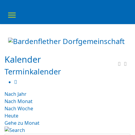
Kalender
Terminkalender
Nach Jahr
Nach Monat
Nach Woche
Heute
Gehe zu Monat