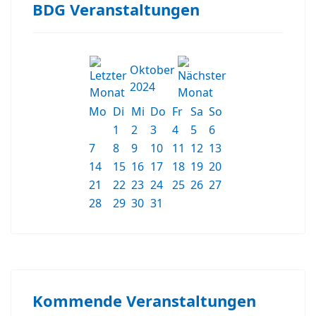
BDG Veranstaltungen
Oktober
2024
Mo
Di
Mi
Do
Fr
Sa
So
1
2
3
4
5
6
7
8
9
10
11
12
13
14
15
16
17
18
19
20
21
22
23
24
25
26
27
28
29
30
31
Kommende Veranstaltungen