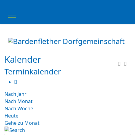
Kalender
Terminkalender
Nach Jahr
Nach Monat
Nach Woche
Heute
Gehe zu Monat