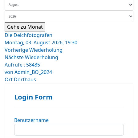
Gehe zu Monat
Die Deichfotografen
Montag, 03. August 2026, 19:30
Vorherige Wiederholung
Nächste Wiederholung
Aufrufe
: 58435
von
Admin_BO_2024
Ort
Dorfhaus
Login Form
Benutzername