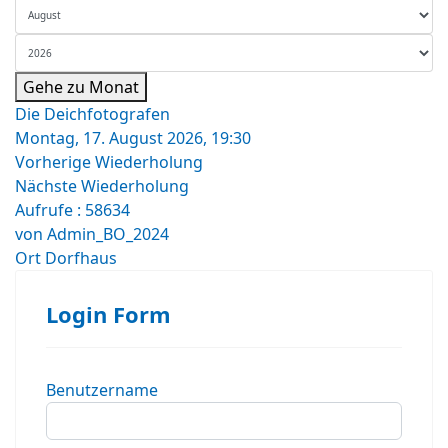
Gehe zu Monat
Die Deichfotografen
Montag, 17. August 2026, 19:30
Vorherige Wiederholung
Nächste Wiederholung
Aufrufe
: 58634
von
Admin_BO_2024
Ort
Dorfhaus
Login Form
Benutzername