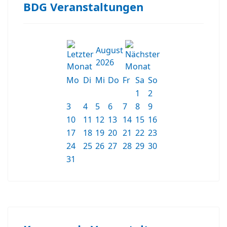
BDG Veranstaltungen
August
2026
Mo
Di
Mi
Do
Fr
Sa
So
1
2
3
4
5
6
7
8
9
10
11
12
13
14
15
16
17
18
19
20
21
22
23
24
25
26
27
28
29
30
31