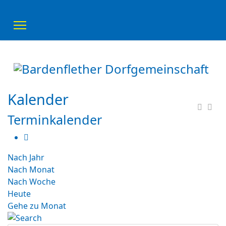
Kalender
Terminkalender
Nach Jahr
Nach Monat
Nach Woche
Heute
Gehe zu Monat