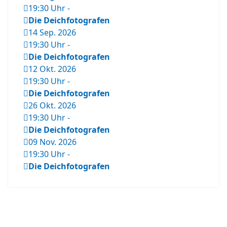
19:30 Uhr
-
Die Deichfotografen
14 Sep. 2026
19:30 Uhr
-
Die Deichfotografen
12 Okt. 2026
19:30 Uhr
-
Die Deichfotografen
26 Okt. 2026
19:30 Uhr
-
Die Deichfotografen
09 Nov. 2026
19:30 Uhr
-
Die Deichfotografen