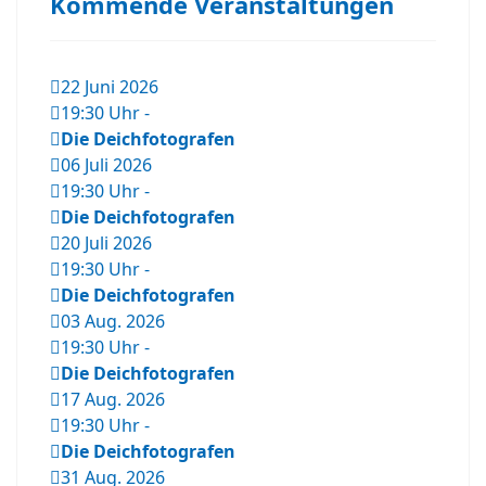
Kommende Veranstaltungen
22 Juni 2026
19:30 Uhr
-
Die Deichfotografen
06 Juli 2026
19:30 Uhr
-
Die Deichfotografen
20 Juli 2026
19:30 Uhr
-
Die Deichfotografen
03 Aug. 2026
19:30 Uhr
-
Die Deichfotografen
17 Aug. 2026
19:30 Uhr
-
Die Deichfotografen
31 Aug. 2026