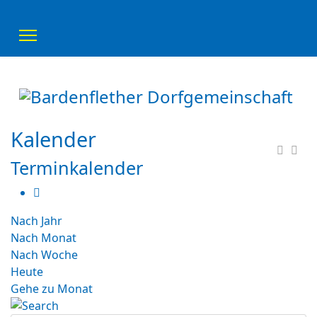
Kalender
Terminkalender
Nach Jahr
Nach Monat
Nach Woche
Heute
Gehe zu Monat