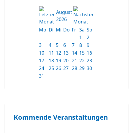
August
2026
Mo
Di
Mi
Do
Fr
Sa
So
1
2
3
4
5
6
7
8
9
10
11
12
13
14
15
16
17
18
19
20
21
22
23
24
25
26
27
28
29
30
31
Kommende Veranstaltungen