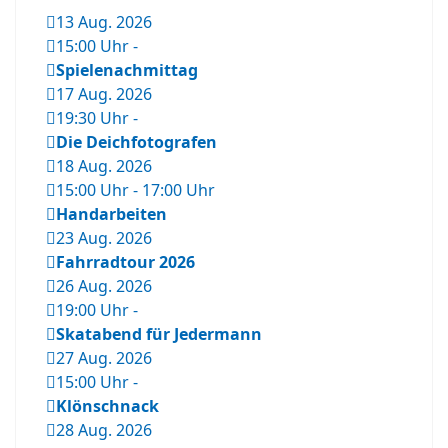
13 Aug. 2026
15:00 Uhr
-
Spielenachmittag
17 Aug. 2026
19:30 Uhr
-
Die Deichfotografen
18 Aug. 2026
15:00 Uhr
-
17:00 Uhr
Handarbeiten
23 Aug. 2026
Fahrradtour 2026
26 Aug. 2026
19:00 Uhr
-
Skatabend für Jedermann
27 Aug. 2026
15:00 Uhr
-
Klönschnack
28 Aug. 2026