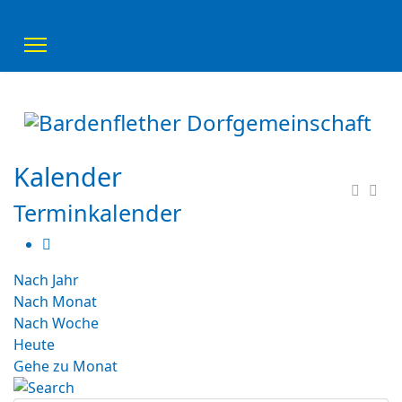
Kalender
Terminkalender
Nach Jahr
Nach Monat
Nach Woche
Heute
Gehe zu Monat