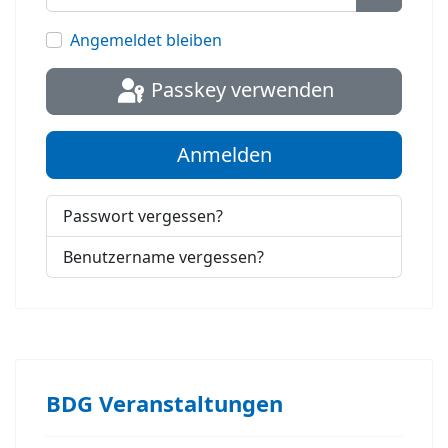
Passwort
Angemeldet bleiben
Passkey verwenden
Anmelden
Passwort vergessen?
Benutzername vergessen?
BDG Veranstaltungen