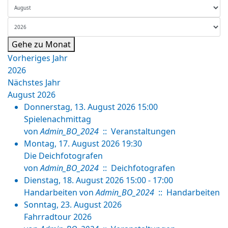
Gehe zu Monat
Vorheriges Jahr
2026
Nächstes Jahr
August 2026
Donnerstag, 13. August 2026 15:00
Spielenachmittag
von
Admin_BO_2024
:: Veranstaltungen
Montag, 17. August 2026 19:30
Die Deichfotografen
von
Admin_BO_2024
:: Deichfotografen
Dienstag, 18. August 2026 15:00 - 17:00
Handarbeiten
von
Admin_BO_2024
:: Handarbeiten
Sonntag, 23. August 2026
Fahrradtour 2026