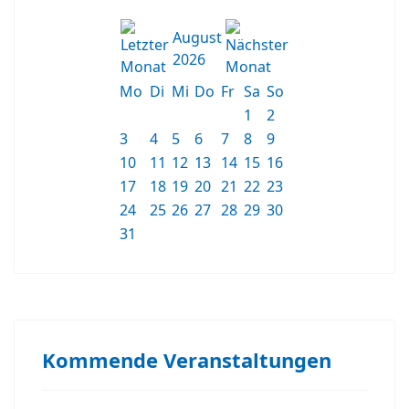
August
2026
Mo
Di
Mi
Do
Fr
Sa
So
1
2
3
4
5
6
7
8
9
10
11
12
13
14
15
16
17
18
19
20
21
22
23
24
25
26
27
28
29
30
31
Kommende Veranstaltungen