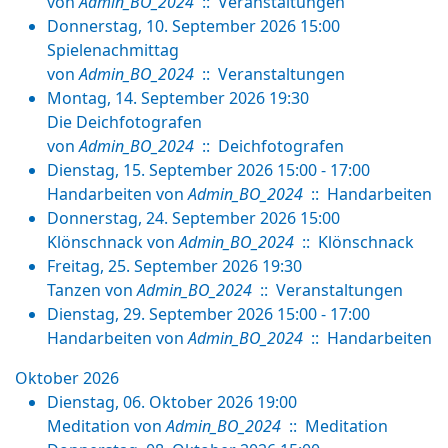
von
Admin_BO_2024
:: Veranstaltungen
Donnerstag, 10. September 2026 15:00
Spielenachmittag
von
Admin_BO_2024
:: Veranstaltungen
Montag, 14. September 2026 19:30
Die Deichfotografen
von
Admin_BO_2024
:: Deichfotografen
Dienstag, 15. September 2026 15:00 - 17:00
Handarbeiten
von
Admin_BO_2024
:: Handarbeiten
Donnerstag, 24. September 2026 15:00
Klönschnack
von
Admin_BO_2024
:: Klönschnack
Freitag, 25. September 2026 19:30
Tanzen
von
Admin_BO_2024
:: Veranstaltungen
Dienstag, 29. September 2026 15:00 - 17:00
Handarbeiten
von
Admin_BO_2024
:: Handarbeiten
Oktober 2026
Dienstag, 06. Oktober 2026 19:00
Meditation
von
Admin_BO_2024
:: Meditation