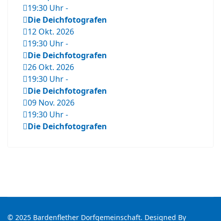
19:30 Uhr
-
Die Deichfotografen
12 Okt. 2026
19:30 Uhr
-
Die Deichfotografen
26 Okt. 2026
19:30 Uhr
-
Die Deichfotografen
09 Nov. 2026
19:30 Uhr
-
Die Deichfotografen
© 2025 Bardenflether Dorfgemeinschaft. Designed By