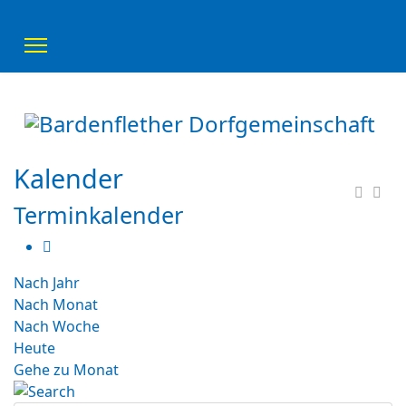
Kalender
Terminkalender
Nach Jahr
Nach Monat
Nach Woche
Heute
Gehe zu Monat