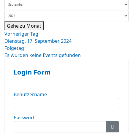
Gehe zu Monat
Vorheriger Tag
Dienstag, 17. September 2024
Folgetag
Es wurden keine Events gefunden
Login Form
Benutzername
Passwort