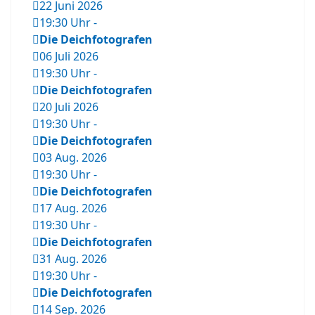
22 Juni 2026
19:30 Uhr
-
Die Deichfotografen
06 Juli 2026
19:30 Uhr
-
Die Deichfotografen
20 Juli 2026
19:30 Uhr
-
Die Deichfotografen
03 Aug. 2026
19:30 Uhr
-
Die Deichfotografen
17 Aug. 2026
19:30 Uhr
-
Die Deichfotografen
31 Aug. 2026
19:30 Uhr
-
Die Deichfotografen
14 Sep. 2026