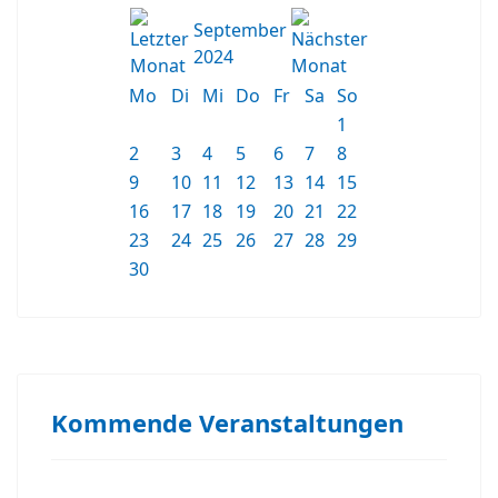
September
2024
Mo
Di
Mi
Do
Fr
Sa
So
1
2
3
4
5
6
7
8
9
10
11
12
13
14
15
16
17
18
19
20
21
22
23
24
25
26
27
28
29
30
Kommende Veranstaltungen