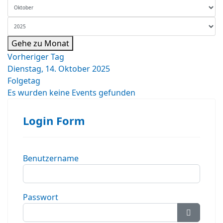
Gehe zu Monat
Vorheriger Tag
Dienstag, 14. Oktober 2025
Folgetag
Es wurden keine Events gefunden
Login Form
Benutzername
Passwort