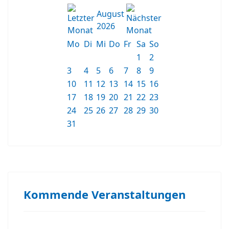
August
2026
Mo
Di
Mi
Do
Fr
Sa
So
1
2
3
4
5
6
7
8
9
10
11
12
13
14
15
16
17
18
19
20
21
22
23
24
25
26
27
28
29
30
31
Kommende Veranstaltungen