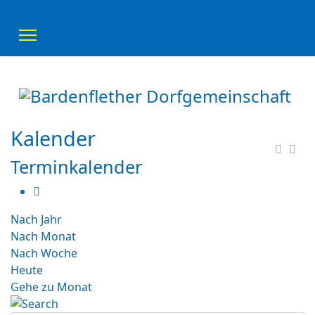
Kalender
Terminkalender
Nach Jahr
Nach Monat
Nach Woche
Heute
Gehe zu Monat