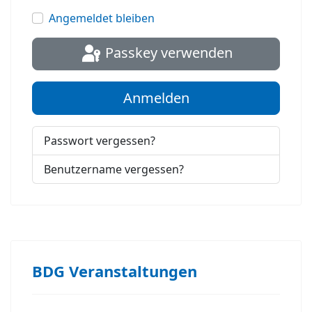
Passwort
Angemeldet bleiben
Passkey verwenden
Anmelden
Passwort vergessen?
Benutzername vergessen?
BDG Veranstaltungen