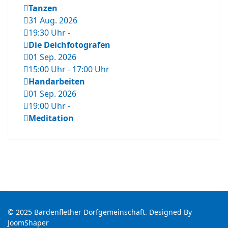
Tanzen
31 Aug. 2026
19:30 Uhr
-
Die Deichfotografen
01 Sep. 2026
15:00 Uhr
-
17:00 Uhr
Handarbeiten
01 Sep. 2026
19:00 Uhr
-
Meditation
© 2025 Bardenflether Dorfgemeinschaft. Designed By
JoomShaper