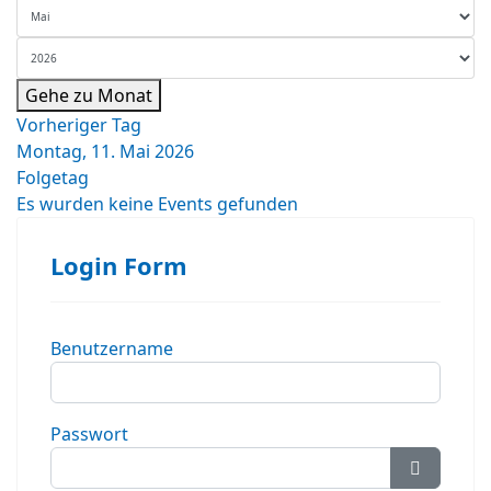
Gehe zu Monat
Vorheriger Tag
Montag, 11. Mai 2026
Folgetag
Es wurden keine Events gefunden
Login Form
Benutzername
Passwort