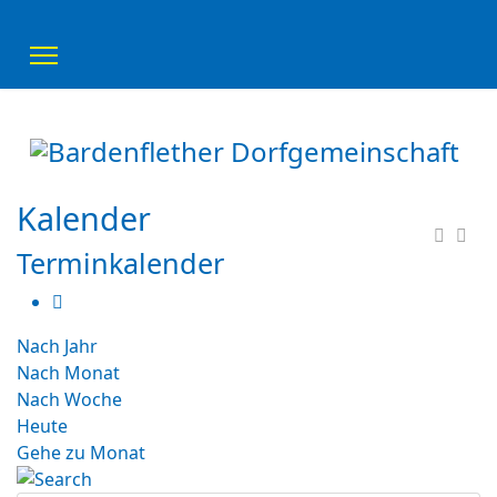
Kalender
Terminkalender
Nach Jahr
Nach Monat
Nach Woche
Heute
Gehe zu Monat