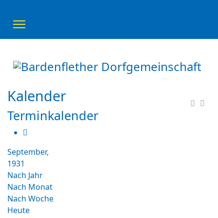
Kalender
Terminkalender
September,
1931
Nach Jahr
Nach Monat
Nach Woche
Heute