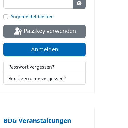
Passwort anzeigen
Angemeldet bleiben
Passkey verwenden
Anmelden
Passwort vergessen?
Benutzername vergessen?
BDG Veranstaltungen