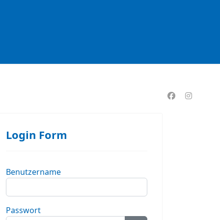
formationen
Login Form
Benutzername
Passwort