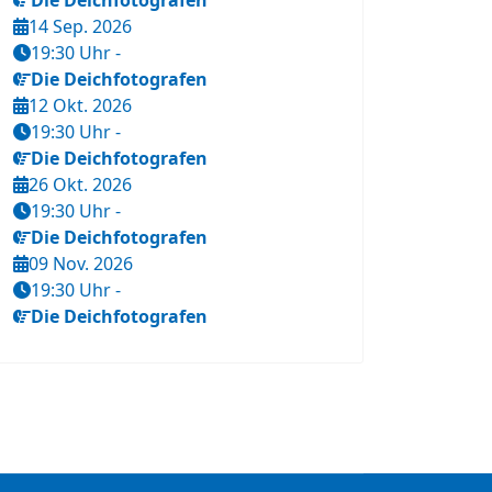
Die Deichfotografen
14 Sep. 2026
19:30 Uhr
-
Die Deichfotografen
12 Okt. 2026
19:30 Uhr
-
Die Deichfotografen
26 Okt. 2026
19:30 Uhr
-
Die Deichfotografen
09 Nov. 2026
19:30 Uhr
-
Die Deichfotografen