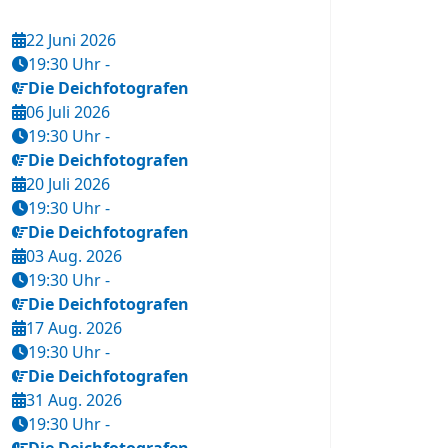
22 Juni 2026
19:30 Uhr
-
Die Deichfotografen
06 Juli 2026
19:30 Uhr
-
Die Deichfotografen
20 Juli 2026
19:30 Uhr
-
Die Deichfotografen
03 Aug. 2026
19:30 Uhr
-
Die Deichfotografen
17 Aug. 2026
19:30 Uhr
-
Die Deichfotografen
31 Aug. 2026
19:30 Uhr
-