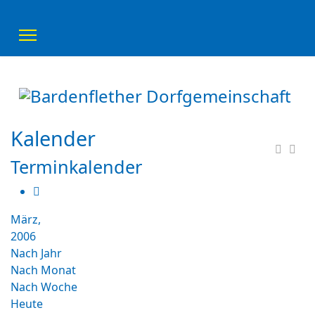
Kalender
Terminkalender
März,
2006
Nach Jahr
Nach Monat
Nach Woche
Heute