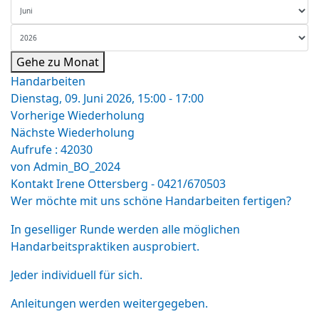
Gehe zu Monat
Handarbeiten
Dienstag, 09. Juni 2026, 15:00 - 17:00
Vorherige Wiederholung
Nächste Wiederholung
Aufrufe
: 42030
von
Admin_BO_2024
Kontakt
Irene Ottersberg - 0421/670503
Wer möchte mit uns schöne Handarbeiten fertigen?
In geselliger Runde werden alle möglichen
Handarbeitspraktiken ausprobiert.
Jeder individuell für sich.
Anleitungen werden weitergegeben.