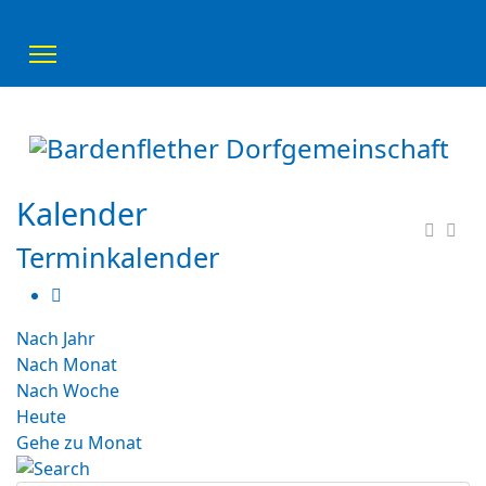
Kalender
Terminkalender
Nach Jahr
Nach Monat
Nach Woche
Heute
Gehe zu Monat