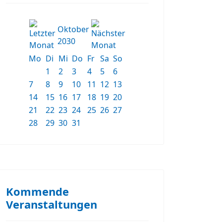
Oktober
2030
Mo
Di
Mi
Do
Fr
Sa
So
1
2
3
4
5
6
7
8
9
10
11
12
13
14
15
16
17
18
19
20
21
22
23
24
25
26
27
28
29
30
31
Kommende
Veranstaltungen