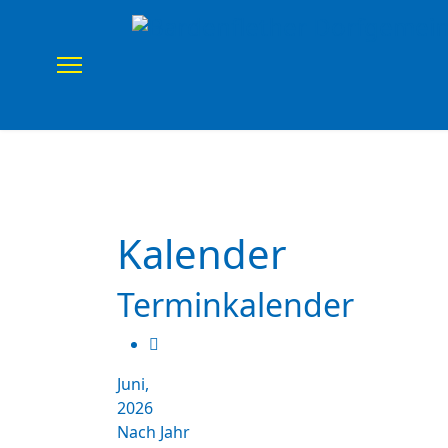
Home
Verein
Uns
Kalender
Terminkalender
Juni,
2026
Nach Jahr