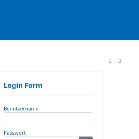
formationen
Login Form
Benutzername
Passwort