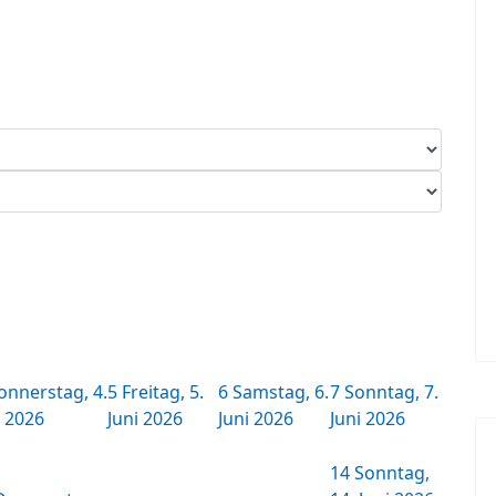
onnerstag, 4.
5
Freitag, 5.
6
Samstag, 6.
7
Sonntag, 7.
i 2026
Juni 2026
Juni 2026
Juni 2026
14
Sonntag,