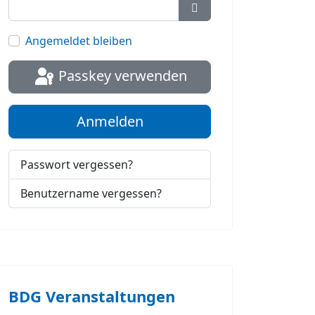
Passwort anzeigen
Angemeldet bleiben
Passkey verwenden
Anmelden
Passwort vergessen?
Benutzername vergessen?
BDG Veranstaltungen