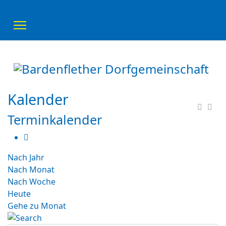
Kalender
Terminkalender
Nach Jahr
Nach Monat
Nach Woche
Heute
Gehe zu Monat