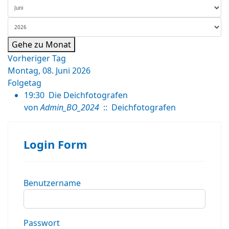
Gehe zu Monat
Vorheriger Tag
Montag, 08. Juni 2026
Folgetag
19:30
Die Deichfotografen
von
Admin_BO_2024
:: Deichfotografen
Login Form
Benutzername
Passwort