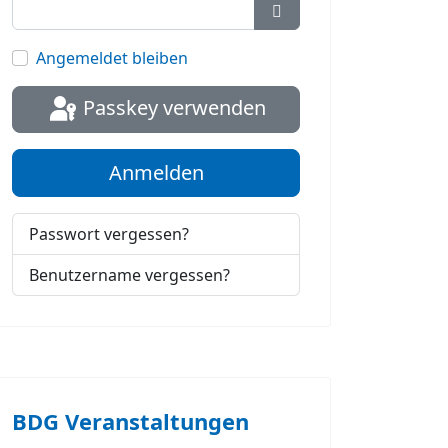
Passwort anzeigen
Angemeldet bleiben
Passkey verwenden
Anmelden
Passwort vergessen?
Benutzername vergessen?
BDG Veranstaltungen