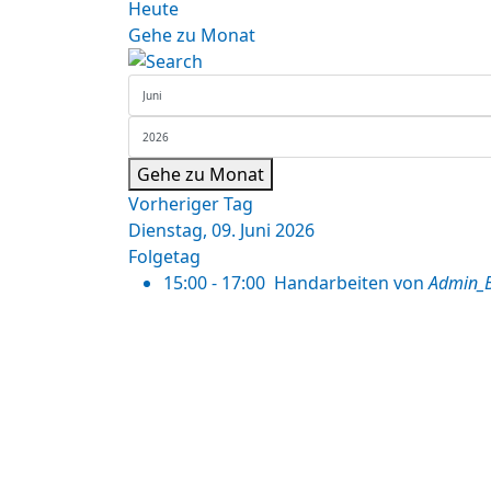
Heute
Gehe zu Monat
Gehe zu Monat
Vorheriger Tag
Dienstag, 09. Juni 2026
Folgetag
15:00 - 17:00
Handarbeiten
von
Admin_