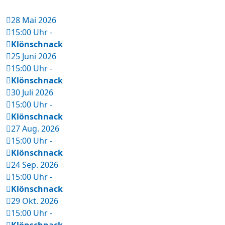
28 Mai 2026
15:00 Uhr
-
Klönschnack
25 Juni 2026
15:00 Uhr
-
Klönschnack
30 Juli 2026
15:00 Uhr
-
Klönschnack
27 Aug. 2026
15:00 Uhr
-
Klönschnack
24 Sep. 2026
15:00 Uhr
-
Klönschnack
29 Okt. 2026
15:00 Uhr
-