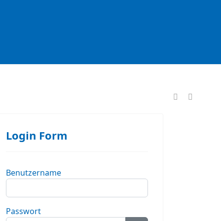
formationen
Login Form
Benutzername
Passwort