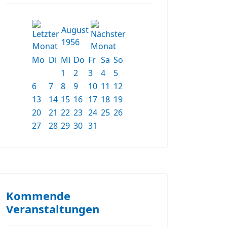
August
1956
Mo
Di
Mi
Do
Fr
Sa
So
1
2
3
4
5
6
7
8
9
10
11
12
13
14
15
16
17
18
19
20
21
22
23
24
25
26
27
28
29
30
31
Kommende
Veranstaltungen