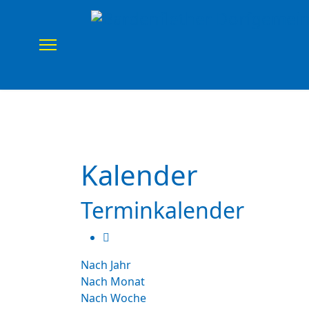
Home
Verein
Uns
Kalender
Terminkalender
Nach Jahr
Nach Monat
Nach Woche