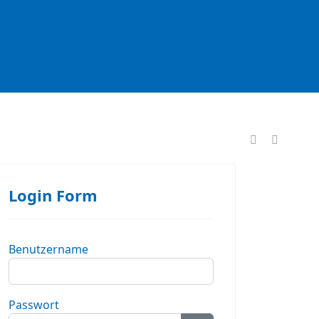
formationen
Login Form
Benutzername
Passwort