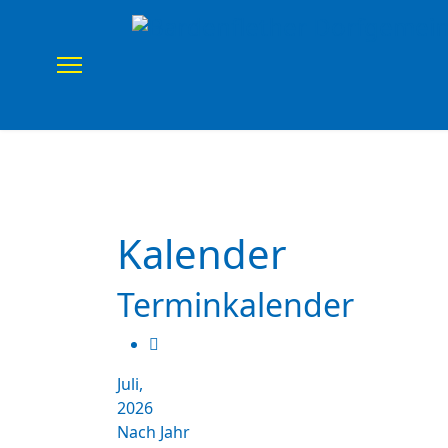
Home
Verein
Uns
Kalender
Terminkalender
Juli,
2026
Nach Jahr