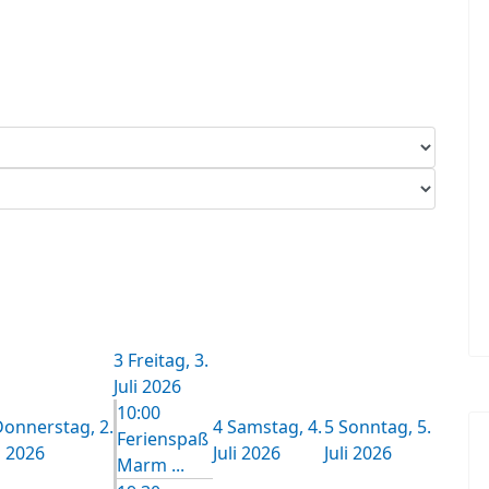
3
Freitag, 3.
Juli 2026
10:00
onnerstag, 2.
4
Samstag, 4.
5
Sonntag, 5.
Ferienspaß
i 2026
Juli 2026
Juli 2026
Marm ...