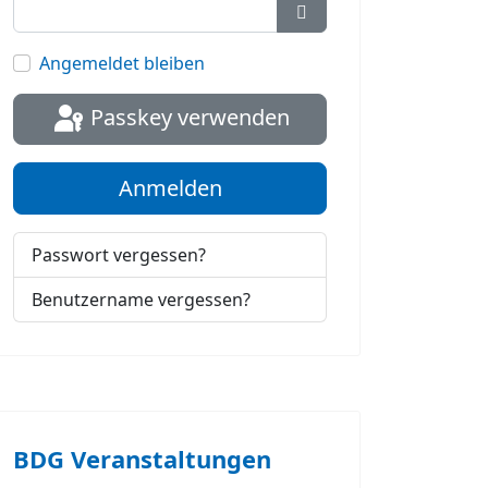
Passwort anzeigen
Angemeldet bleiben
Passkey verwenden
Anmelden
Passwort vergessen?
Benutzername vergessen?
BDG Veranstaltungen