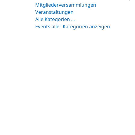
Mitgliederversammlungen
Veranstaltungen
Alle Kategorien ...
Events aller Kategorien anzeigen